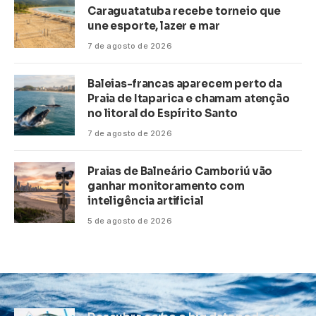
Caraguatatuba recebe torneio que
une esporte, lazer e mar
7 de agosto de 2026
Baleias-francas aparecem perto da
Praia de Itaparica e chamam atenção
no litoral do Espírito Santo
7 de agosto de 2026
Praias de Balneário Camboriú vão
ganhar monitoramento com
inteligência artificial
5 de agosto de 2026