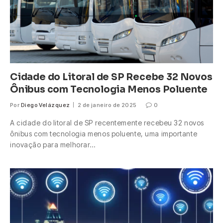
Cidade do Litoral de SP Recebe 32 Novos
Ônibus com Tecnologia Menos Poluente
Por
Diego Velázquez
2 de janeiro de 2025
0
A cidade do litoral de SP recentemente recebeu 32 novos
ônibus com tecnologia menos poluente, uma importante
inovação para melhorar…