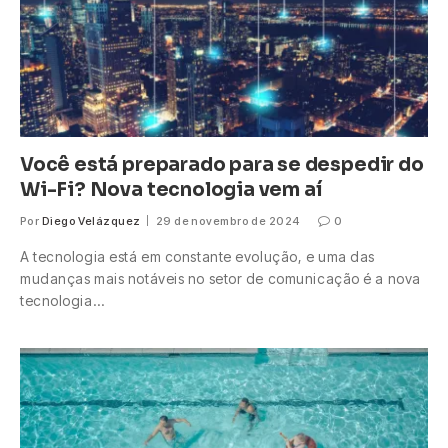
Você está preparado para se despedir do
Wi-Fi? Nova tecnologia vem aí
Por
Diego Velázquez
29 de novembro de 2024
0
A tecnologia está em constante evolução, e uma das
mudanças mais notáveis no setor de comunicação é a nova
tecnologia…