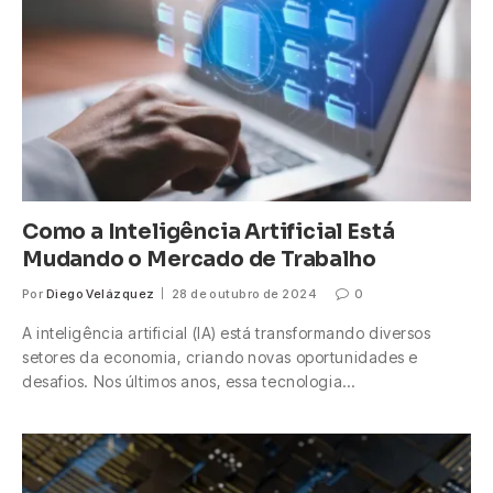
Como a Inteligência Artificial Está
Mudando o Mercado de Trabalho
Por
Diego Velázquez
28 de outubro de 2024
0
A inteligência artificial (IA) está transformando diversos
setores da economia, criando novas oportunidades e
desafios. Nos últimos anos, essa tecnologia…