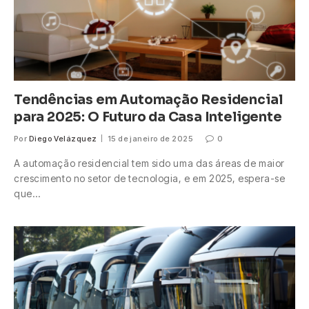
Tendências em Automação Residencial
para 2025: O Futuro da Casa Inteligente
Por
Diego Velázquez
15 de janeiro de 2025
0
A automação residencial tem sido uma das áreas de maior
crescimento no setor de tecnologia, e em 2025, espera-se
que…