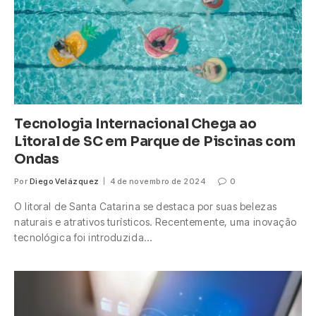
Tecnologia Internacional Chega ao
Litoral de SC em Parque de Piscinas com
Ondas
Por
Diego Velázquez
4 de novembro de 2024
0
O litoral de Santa Catarina se destaca por suas belezas
naturais e atrativos turísticos. Recentemente, uma inovação
tecnológica foi introduzida…