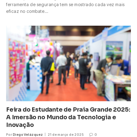
ferramenta de segurança tem se mostrado cada vez mais
eficaz no combate…
Feira do Estudante de Praia Grande 2025:
A Imersão no Mundo da Tecnologia e
Inovação
Por
Diego Velázquez
21 de março de 2025
0