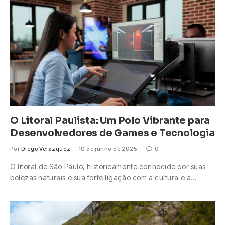
O Litoral Paulista: Um Polo Vibrante para
Desenvolvedores de Games e Tecnologia
Por
Diego Velázquez
10 de junho de 2025
0
O litoral de São Paulo, historicamente conhecido por suas
belezas naturais e sua forte ligação com a cultura e a…