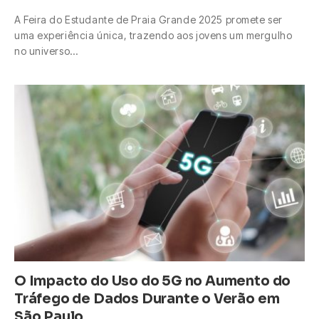
A Feira do Estudante de Praia Grande 2025 promete ser
uma experiência única, trazendo aos jovens um mergulho
no universo…
O Impacto do Uso do 5G no Aumento do
Tráfego de Dados Durante o Verão em
São Paulo