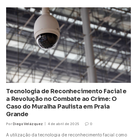
Tecnologia de Reconhecimento Facial e
a Revolução no Combate ao Crime: O
Caso do Muralha Paulista em Praia
Grande
Por
Diego Velázquez
4 de abril de 2025
0
A utilização da tecnologia de reconhecimento facial como