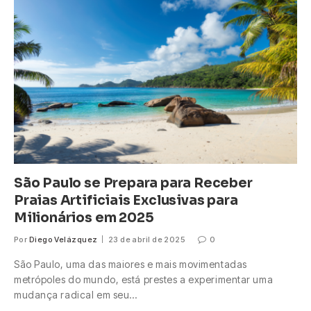
São Paulo se Prepara para Receber
Praias Artificiais Exclusivas para
Milionários em 2025
Por
Diego Velázquez
23 de abril de 2025
0
São Paulo, uma das maiores e mais movimentadas
metrópoles do mundo, está prestes a experimentar uma
mudança radical em seu…