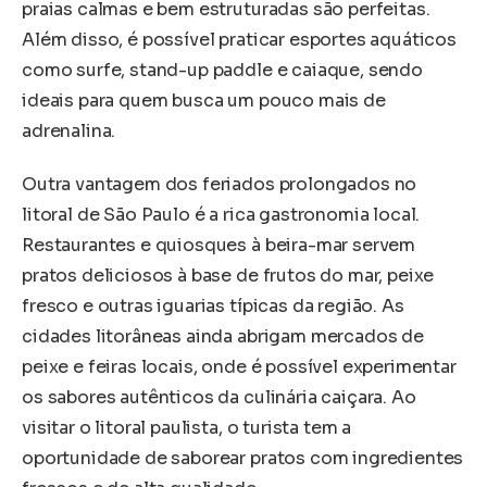
praias calmas e bem estruturadas são perfeitas.
Além disso, é possível praticar esportes aquáticos
como surfe, stand-up paddle e caiaque, sendo
ideais para quem busca um pouco mais de
adrenalina.
Outra vantagem dos feriados prolongados no
litoral de São Paulo é a rica gastronomia local.
Restaurantes e quiosques à beira-mar servem
pratos deliciosos à base de frutos do mar, peixe
fresco e outras iguarias típicas da região. As
cidades litorâneas ainda abrigam mercados de
peixe e feiras locais, onde é possível experimentar
os sabores autênticos da culinária caiçara. Ao
visitar o litoral paulista, o turista tem a
oportunidade de saborear pratos com ingredientes