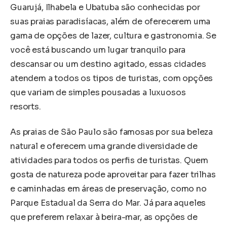
Guarujá, Ilhabela e Ubatuba são conhecidas por
suas praias paradisíacas, além de oferecerem uma
gama de opções de lazer, cultura e gastronomia. Se
você está buscando um lugar tranquilo para
descansar ou um destino agitado, essas cidades
atendem a todos os tipos de turistas, com opções
que variam de simples pousadas a luxuosos
resorts.
As praias de São Paulo são famosas por sua beleza
natural e oferecem uma grande diversidade de
atividades para todos os perfis de turistas. Quem
gosta de natureza pode aproveitar para fazer trilhas
e caminhadas em áreas de preservação, como no
Parque Estadual da Serra do Mar. Já para aqueles
que preferem relaxar à beira-mar, as opções de