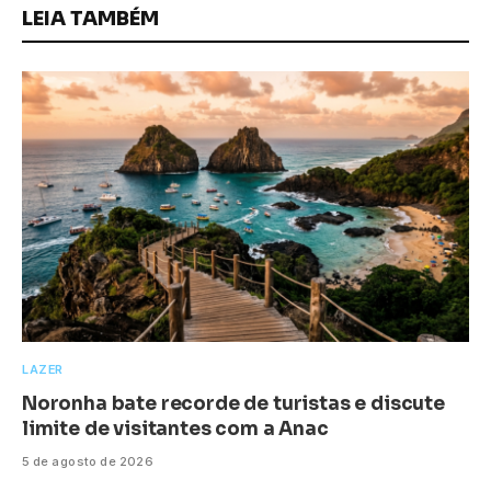
LEIA TAMBÉM
LAZER
Noronha bate recorde de turistas e discute
limite de visitantes com a Anac
5 de agosto de 2026