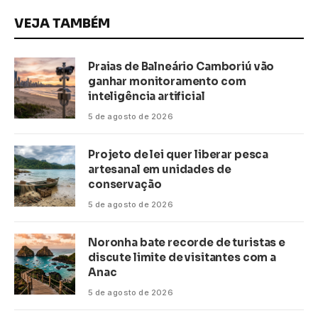
VEJA TAMBÉM
Praias de Balneário Camboriú vão
ganhar monitoramento com
inteligência artificial
5 de agosto de 2026
Projeto de lei quer liberar pesca
artesanal em unidades de
conservação
5 de agosto de 2026
Noronha bate recorde de turistas e
discute limite de visitantes com a
Anac
5 de agosto de 2026