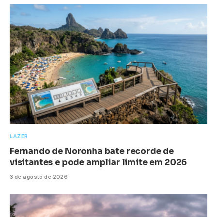
LAZER
Fernando de Noronha bate recorde de
visitantes e pode ampliar limite em 2026
3 de agosto de 2026