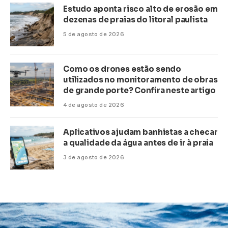
Estudo aponta risco alto de erosão em
dezenas de praias do litoral paulista
5 de agosto de 2026
Como os drones estão sendo
utilizados no monitoramento de obras
de grande porte? Confira neste artigo
4 de agosto de 2026
Aplicativos ajudam banhistas a checar
a qualidade da água antes de ir à praia
3 de agosto de 2026