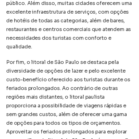
público. Além disso, muitas cidades oferecem uma
excelente infraestrutura de serviços, com opções
de hotéis de todas as categorias, além de bares,
restaurantes e centros comerciais que atendem as
necessidades dos turistas com conforto e
qualidade.
Por fim, o litoral de São Paulo se destaca pela
diversidade de opções de lazer e pelo excelente
custo-benefício oferecido aos turistas durante os
feriados prolongados. Ao contrário de outras
regiões mais distantes, o litoral paulista
proporciona a possibilidade de viagens rápidas e
sem grandes custos, além de oferecer uma gama
de opções para todos os tipos de orçamentos.
Aproveitar os feriados prolongados para explorar