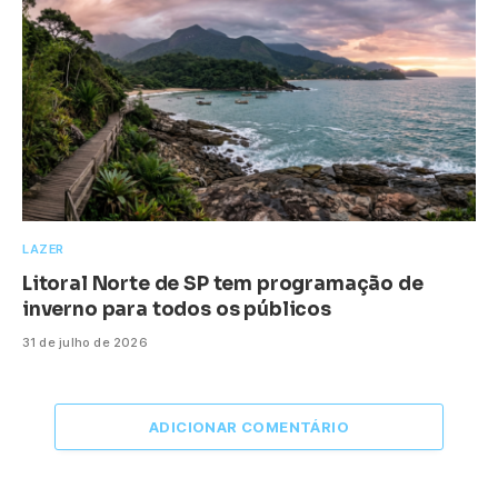
LAZER
Litoral Norte de SP tem programação de
inverno para todos os públicos
31 de julho de 2026
ADICIONAR COMENTÁRIO