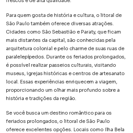
frescos e de alta qualidade.
Para quem gosta de história e cultura, o litoral de
São Paulo também oferece diversas atrações.
Cidades como São Sebastião e Paraty, que ficam
mais distantes da capital, são conhecidas pela
arquitetura colonial e pelo charme de suas ruas de
paralelepípedos. Durante os feriados prolongados,
é possível realizar passeios culturais, visitando
museus, igrejas históricas e centros de artesanato
local. Essas experiências enriquecem a viagem,
proporcionando um olhar mais profundo sobre a
história e tradições da região.
Se você busca um destino romântico para os
feriados prolongados, o litoral de São Paulo
oferece excelentes opções. Locais como Ilha Bela