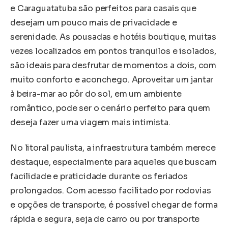
e Caraguatatuba são perfeitos para casais que
desejam um pouco mais de privacidade e
serenidade. As pousadas e hotéis boutique, muitas
vezes localizados em pontos tranquilos e isolados,
são ideais para desfrutar de momentos a dois, com
muito conforto e aconchego. Aproveitar um jantar
à beira-mar ao pôr do sol, em um ambiente
romântico, pode ser o cenário perfeito para quem
deseja fazer uma viagem mais intimista.
No litoral paulista, a infraestrutura também merece
destaque, especialmente para aqueles que buscam
facilidade e praticidade durante os feriados
prolongados. Com acesso facilitado por rodovias
e opções de transporte, é possível chegar de forma
rápida e segura, seja de carro ou por transporte