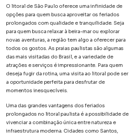
O litoral de São Paulo oferece uma infinidade de
opções para quem busca aproveitar os feriados
prolongados com qualidade e tranquilidade. Seja
para quem busca relaxar à beira-mar ou explorar
novas aventuras, a região tem algo a oferecer para
todos os gostos. As praias paulistas são algumas
das mais visitadas do Brasil, e a variedade de
atrações e serviços é impressionante. Para quem
deseja fugir da rotina, uma visita ao litoral pode ser
a oportunidade perfeita para desfrutar de
momentos inesquecíveis.
Uma das grandes vantagens dos feriados
prolongados no litoral paulista é a possibilidade de
vivenciar a combinação única entre natureza e
infraestrutura moderna. Cidades como Santos,