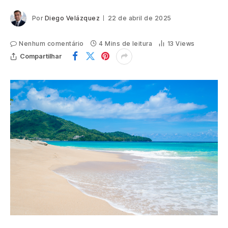
Por
Diego Velázquez
22 de abril de 2025
Nenhum comentário
4 Mins de leitura
13
Views
Compartilhar