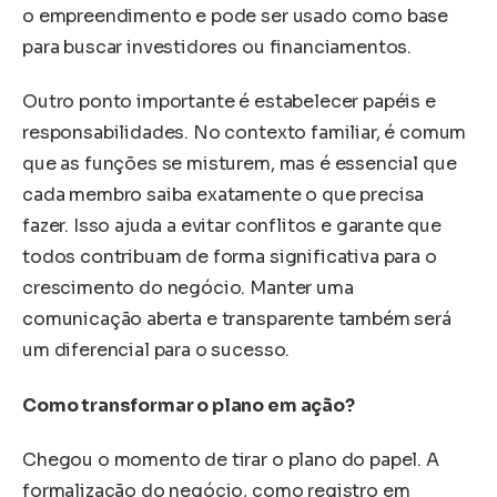
o empreendimento e pode ser usado como base
para buscar investidores ou financiamentos.
Outro ponto importante é estabelecer papéis e
responsabilidades. No contexto familiar, é comum
que as funções se misturem, mas é essencial que
cada membro saiba exatamente o que precisa
fazer. Isso ajuda a evitar conflitos e garante que
todos contribuam de forma significativa para o
crescimento do negócio. Manter uma
comunicação aberta e transparente também será
um diferencial para o sucesso.
Como transformar o plano em ação?
Chegou o momento de tirar o plano do papel. A
formalização do negócio, como registro em