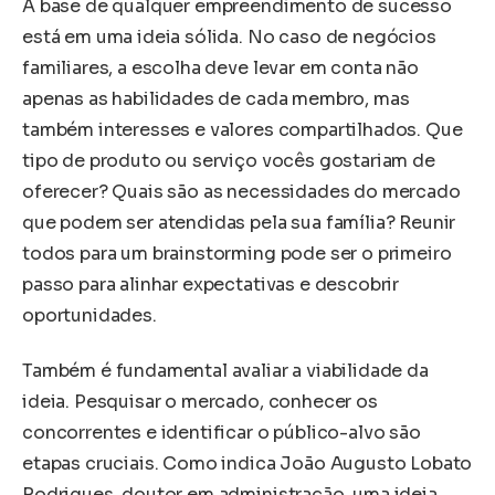
A base de qualquer empreendimento de sucesso
está em uma ideia sólida. No caso de negócios
familiares, a escolha deve levar em conta não
apenas as habilidades de cada membro, mas
também interesses e valores compartilhados. Que
tipo de produto ou serviço vocês gostariam de
oferecer? Quais são as necessidades do mercado
que podem ser atendidas pela sua família? Reunir
todos para um brainstorming pode ser o primeiro
passo para alinhar expectativas e descobrir
oportunidades.
Também é fundamental avaliar a viabilidade da
ideia. Pesquisar o mercado, conhecer os
concorrentes e identificar o público-alvo são
etapas cruciais. Como indica João Augusto Lobato
Rodrigues, doutor em administração, uma ideia