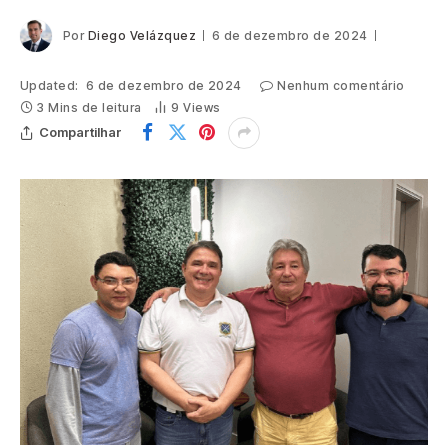
Por
Diego Velázquez
6 de dezembro de 2024
Updated:
6 de dezembro de 2024
Nenhum comentário
3 Mins de leitura
9
Views
Compartilhar