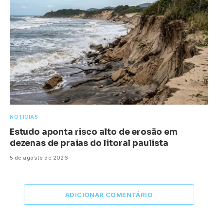
NOTÍCIAS
Estudo aponta risco alto de erosão em
dezenas de praias do litoral paulista
5 de agosto de 2026
ADICIONAR COMENTÁRIO