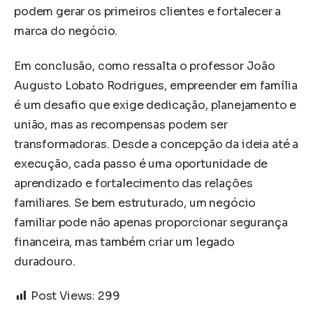
podem gerar os primeiros clientes e fortalecer a
marca do negócio.
Em conclusão, como ressalta o professor João
Augusto Lobato Rodrigues, empreender em família
é um desafio que exige dedicação, planejamento e
união, mas as recompensas podem ser
transformadoras. Desde a concepção da ideia até a
execução, cada passo é uma oportunidade de
aprendizado e fortalecimento das relações
familiares. Se bem estruturado, um negócio
familiar pode não apenas proporcionar segurança
financeira, mas também criar um legado
duradouro.
Post Views:
299