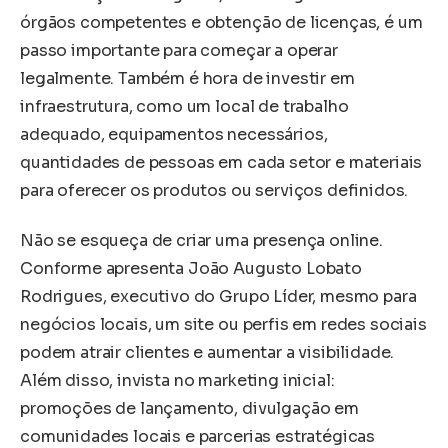
órgãos competentes e obtenção de licenças, é um
passo importante para começar a operar
legalmente. Também é hora de investir em
infraestrutura, como um local de trabalho
adequado, equipamentos necessários,
quantidades de pessoas em cada setor e materiais
para oferecer os produtos ou serviços definidos.
Não se esqueça de criar uma presença online.
Conforme apresenta João Augusto Lobato
Rodrigues, executivo do Grupo Líder, mesmo para
negócios locais, um site ou perfis em redes sociais
podem atrair clientes e aumentar a visibilidade.
Além disso, invista no marketing inicial:
promoções de lançamento, divulgação em
comunidades locais e parcerias estratégicas