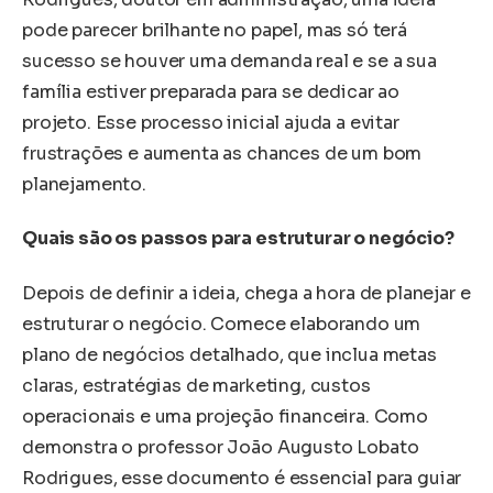
pode parecer brilhante no papel, mas só terá
sucesso se houver uma demanda real e se a sua
família estiver preparada para se dedicar ao
projeto. Esse processo inicial ajuda a evitar
frustrações e aumenta as chances de um bom
planejamento.
Quais são os passos para estruturar o negócio?
Depois de definir a ideia, chega a hora de planejar e
estruturar o negócio. Comece elaborando um
plano de negócios detalhado, que inclua metas
claras, estratégias de marketing, custos
operacionais e uma projeção financeira. Como
demonstra o professor João Augusto Lobato
Rodrigues, esse documento é essencial para guiar