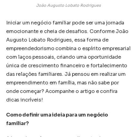
João Augusto Lobato Rodrigues
Iniciar um negócio familiar pode ser uma jornada
emocionante e cheia de desafios. Conforme João
Augusto Lobato Rodrigues, essa forma de
empreendedorismo combina o espírito empresarial
com laços pessoais, criando uma oportunidade
única de crescimento financeiro e fortalecimento
das relações familiares. Já pensou em realizar um
empreendimento em família, mas não sabe por
onde começar? Acompanhe o artigo e confira
dicas incríveis!
Como definir uma ideia para um negócio
familiar?