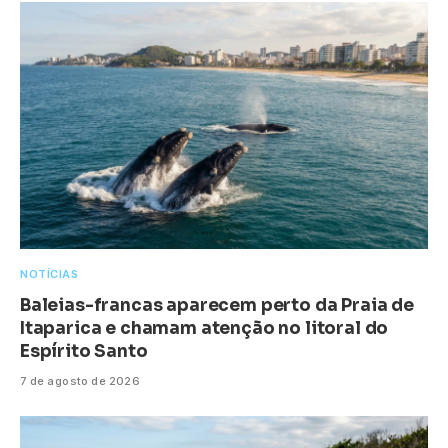
NOTÍCIAS
Baleias-francas aparecem perto da Praia de
Itaparica e chamam atenção no litoral do
Espírito Santo
7 de agosto de 2026