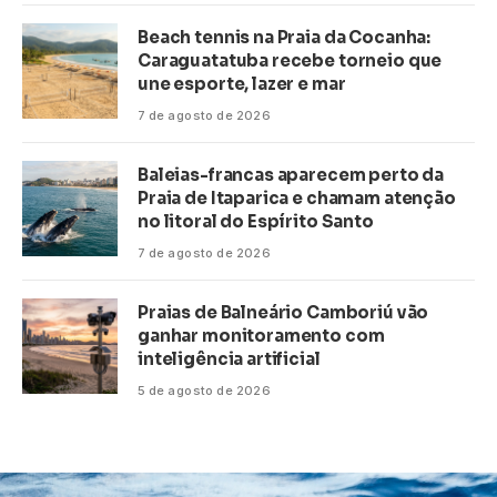
Beach tennis na Praia da Cocanha:
Caraguatatuba recebe torneio que
une esporte, lazer e mar
7 de agosto de 2026
Baleias-francas aparecem perto da
Praia de Itaparica e chamam atenção
no litoral do Espírito Santo
7 de agosto de 2026
Praias de Balneário Camboriú vão
ganhar monitoramento com
inteligência artificial
5 de agosto de 2026