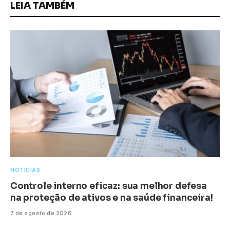
LEIA TAMBÉM
NOTÍCIAS
Controle interno eficaz: sua melhor defesa
na proteção de ativos e na saúde financeira!
7 de agosto de 2026