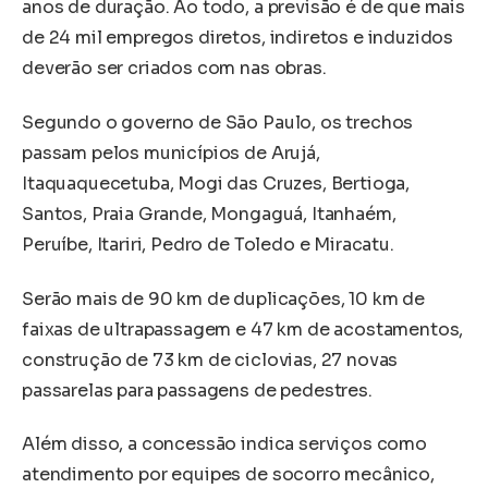
anos de duração. Ao todo, a previsão é de que mais
de 24 mil empregos diretos, indiretos e induzidos
deverão ser criados com nas obras.
Segundo o governo de São Paulo, os trechos
passam pelos municípios de Arujá,
Itaquaquecetuba, Mogi das Cruzes, Bertioga,
Santos, Praia Grande, Mongaguá, Itanhaém,
Peruíbe, Itariri, Pedro de Toledo e Miracatu.
Serão mais de 90 km de duplicações, 10 km de
faixas de ultrapassagem e 47 km de acostamentos,
construção de 73 km de ciclovias, 27 novas
passarelas para passagens de pedestres.
Além disso, a concessão indica serviços como
atendimento por equipes de socorro mecânico,