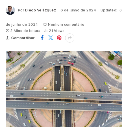
Por
Diego Velázquez
6 de junho de 2024
Updated:
6
de junho de 2024
Nenhum comentário
3 Mins de leitura
21
Views
Compartilhar