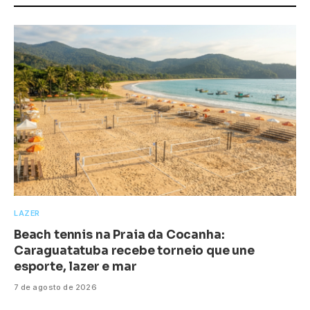
LAZER
Beach tennis na Praia da Cocanha:
Caraguatatuba recebe torneio que une
esporte, lazer e mar
7 de agosto de 2026