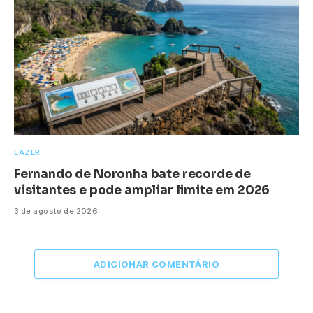
LAZER
Fernando de Noronha bate recorde de
visitantes e pode ampliar limite em 2026
3 de agosto de 2026
ADICIONAR COMENTÁRIO