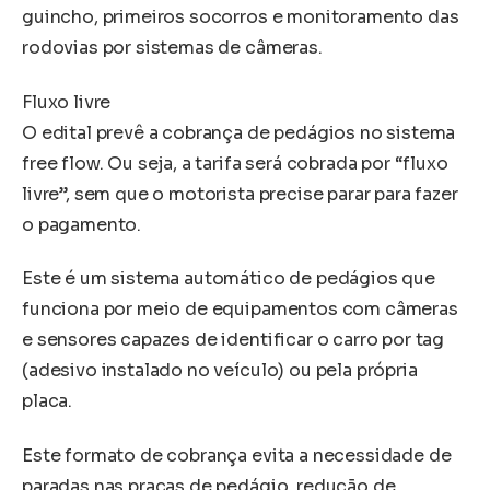
guincho, primeiros socorros e monitoramento das
rodovias por sistemas de câmeras.
Fluxo livre
O edital prevê a cobrança de pedágios no sistema
free flow. Ou seja, a tarifa será cobrada por “fluxo
livre”, sem que o motorista precise parar para fazer
o pagamento.
Este é um sistema automático de pedágios que
funciona por meio de equipamentos com câmeras
e sensores capazes de identificar o carro por tag
(adesivo instalado no veículo) ou pela própria
placa.
Este formato de cobrança evita a necessidade de
paradas nas praças de pedágio, redução de