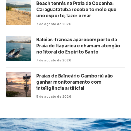
Beach tennis na Praia da Cocanha:
Caraguatatuba recebe torneio que
une esporte, lazer e mar
7 de agosto de 2026
Baleias-francas aparecem perto da
Praia de Itaparica e chamam atenção
no litoral do Espírito Santo
7 de agosto de 2026
Praias de Balneário Camboriú vão
ganhar monitoramento com
inteligência artificial
5 de agosto de 2026