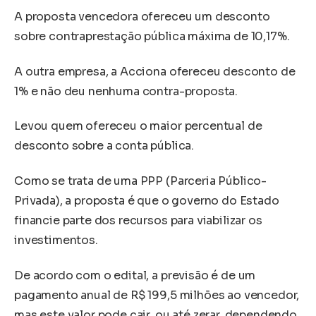
A proposta vencedora ofereceu um desconto
sobre contraprestação pública máxima de 10,17%.
A outra empresa, a Acciona ofereceu desconto de
1% e não deu nenhuma contra-proposta.
Levou quem ofereceu o maior percentual de
desconto sobre a conta pública.
Como se trata de uma PPP (Parceria Público-
Privada), a proposta é que o governo do Estado
financie parte dos recursos para viabilizar os
investimentos.
De acordo com o edital, a previsão é de um
pagamento anual de R$ 199,5 milhões ao vencedor,
mas este valor pode cair, ou até zerar, dependendo