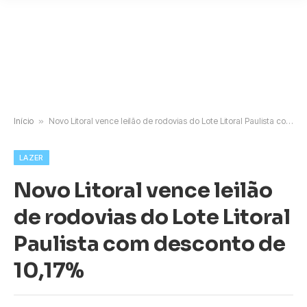
Início
»
Novo Litoral vence leilão de rodovias do Lote Litoral Paulista com desconto de 10,17%
LAZER
Novo Litoral vence leilão
de rodovias do Lote Litoral
Paulista com desconto de
10,17%