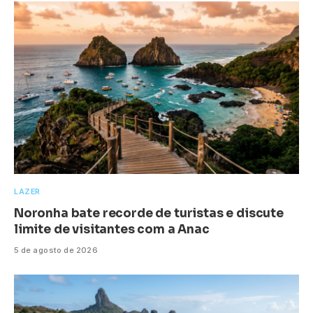
LAZER
Noronha bate recorde de turistas e discute
limite de visitantes com a Anac
5 de agosto de 2026