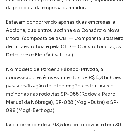
da proposta da empresa ganhadora.
Estavam concorrendo apenas duas empresas: a
Acciona, que entrou sozinha e o Consórcio Nova
Litoral (composta pela CBI — Companhia Brasileira
de Infraestrutura e pela CLD — Construtora Laços
Detetores e Eletrônica Ltda.)
No modelo de Parceria Público-Privada, a
concessão prevê investimentos de R$ 4,3 bilhões
para a realização de intervenções estruturais e
melhorias nas rodovias SP-055 (Rodovia Padre
Manuel da Nóbrega), SP-088 (Mogi-Dutra) e SP-
098 (Mogi-Bertioga).
Isso corresponde a 213,5 km de rodovias e terá 30