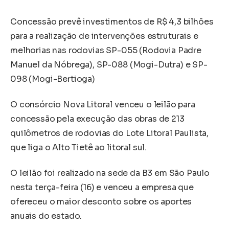
Concessão prevê investimentos de R$ 4,3 bilhões
para a realização de intervenções estruturais e
melhorias nas rodovias SP-055 (Rodovia Padre
Manuel da Nóbrega), SP-088 (Mogi-Dutra) e SP-
098 (Mogi-Bertioga)
O consórcio Nova Litoral venceu o leilão para
concessão pela execução das obras de 213
quilômetros de rodovias do Lote Litoral Paulista,
que liga o Alto Tietê ao litoral sul.
O leilão foi realizado na sede da B3 em São Paulo
nesta terça-feira (16) e venceu a empresa que
ofereceu o maior desconto sobre os aportes
anuais do estado.