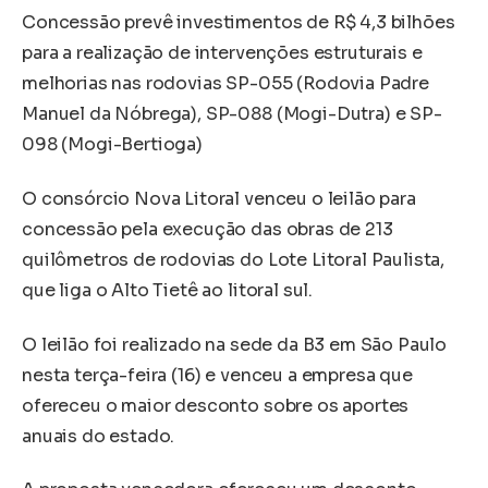
Concessão prevê investimentos de R$ 4,3 bilhões
para a realização de intervenções estruturais e
melhorias nas rodovias SP-055 (Rodovia Padre
Manuel da Nóbrega), SP-088 (Mogi-Dutra) e SP-
098 (Mogi-Bertioga)
O consórcio Nova Litoral venceu o leilão para
concessão pela execução das obras de 213
quilômetros de rodovias do Lote Litoral Paulista,
que liga o Alto Tietê ao litoral sul.
O leilão foi realizado na sede da B3 em São Paulo
nesta terça-feira (16) e venceu a empresa que
ofereceu o maior desconto sobre os aportes
anuais do estado.