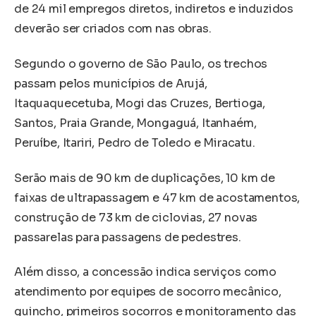
de 24 mil empregos diretos, indiretos e induzidos
deverão ser criados com nas obras.
Segundo o governo de São Paulo, os trechos
passam pelos municípios de Arujá,
Itaquaquecetuba, Mogi das Cruzes, Bertioga,
Santos, Praia Grande, Mongaguá, Itanhaém,
Peruíbe, Itariri, Pedro de Toledo e Miracatu.
Serão mais de 90 km de duplicações, 10 km de
faixas de ultrapassagem e 47 km de acostamentos,
construção de 73 km de ciclovias, 27 novas
passarelas para passagens de pedestres.
Além disso, a concessão indica serviços como
atendimento por equipes de socorro mecânico,
guincho, primeiros socorros e monitoramento das