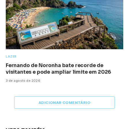
LAZER
Fernando de Noronha bate recorde de
visitantes e pode ampliar limite em 2026
3 de agosto de 2026
ADICIONAR COMENTÁRIO