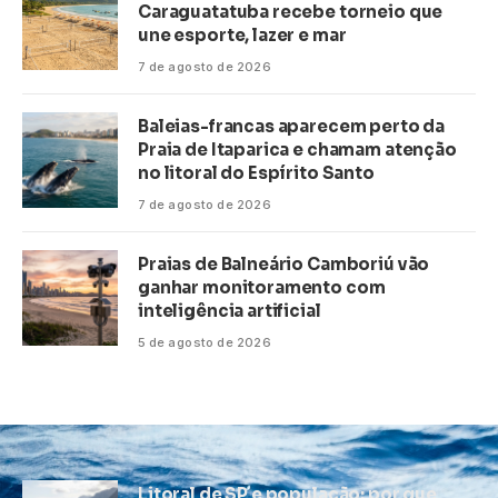
Caraguatatuba recebe torneio que
une esporte, lazer e mar
7 de agosto de 2026
Baleias-francas aparecem perto da
Praia de Itaparica e chamam atenção
no litoral do Espírito Santo
7 de agosto de 2026
Praias de Balneário Camboriú vão
ganhar monitoramento com
inteligência artificial
5 de agosto de 2026
Litoral de SP e população: por que