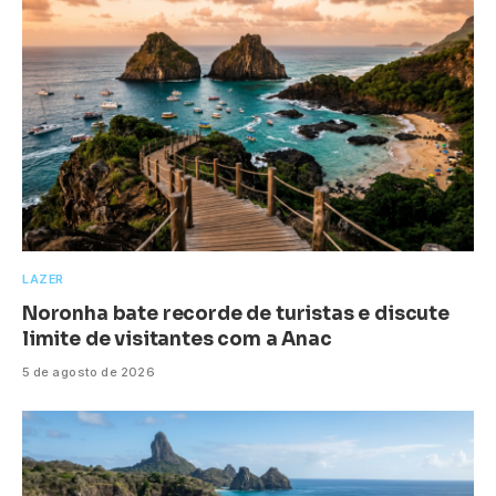
LAZER
Noronha bate recorde de turistas e discute
limite de visitantes com a Anac
5 de agosto de 2026