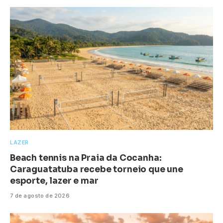
LAZER
Beach tennis na Praia da Cocanha:
Caraguatatuba recebe torneio que une
esporte, lazer e mar
7 de agosto de 2026