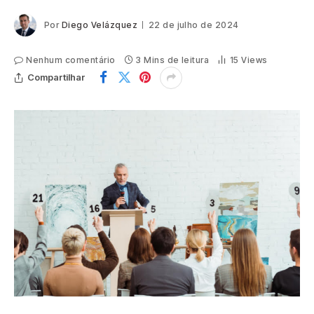
Por
Diego Velázquez
22 de julho de 2024
Nenhum comentário
3 Mins de leitura
15
Views
Compartilhar