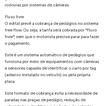
rodovias por sistemas de câmeras.
Fluxo livre
O edital prevê a cobrança de pedágios no sistema
free flow. Ou seja, a tarifa será cobrada por “fluxo
livre”, sem que o motorista precise parar para fazer
o pagamento.
Este é um sistema automático de pedágios que
funciona por meio de equipamentos com câmeras
e sensores capazes de identificar o carro por tag
(adesivo instalado no veículo) ou pela própria
placa.
Este formato de cobrança evita a necessidade de
paradas nas praças de pedágio, redução de