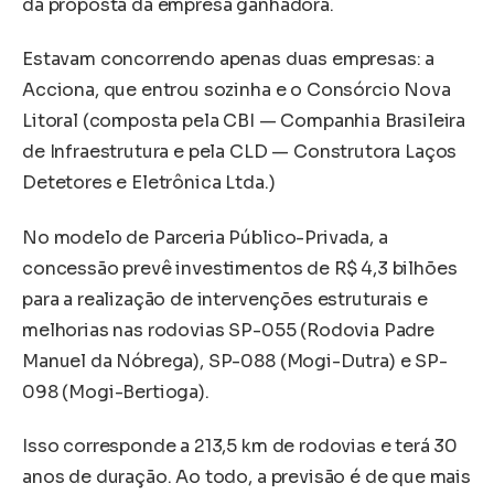
da proposta da empresa ganhadora.
Estavam concorrendo apenas duas empresas: a
Acciona, que entrou sozinha e o Consórcio Nova
Litoral (composta pela CBI — Companhia Brasileira
de Infraestrutura e pela CLD — Construtora Laços
Detetores e Eletrônica Ltda.)
No modelo de Parceria Público-Privada, a
concessão prevê investimentos de R$ 4,3 bilhões
para a realização de intervenções estruturais e
melhorias nas rodovias SP-055 (Rodovia Padre
Manuel da Nóbrega), SP-088 (Mogi-Dutra) e SP-
098 (Mogi-Bertioga).
Isso corresponde a 213,5 km de rodovias e terá 30
anos de duração. Ao todo, a previsão é de que mais