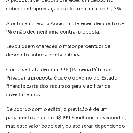
A proposta vencedora ofereceu um desconto
sobre contraprestação pública máxima de 10,17%.
A outra empresa, a Acciona ofereceu desconto de
1% e não deu nenhuma contra-proposta.
Levou quem ofereceu o maior percentual de
desconto sobre a conta pública.
Como se trata de uma PPP (Parceria Público-
Privada), a proposta é que o governo do Estado
financie parte dos recursos para viabilizar os
investimentos.
De acordo com o edital, a previsão é de um
pagamento anual de R$ 199,5 milhões ao vencedor,
mas este valor pode cair, ou até zerar, dependendo