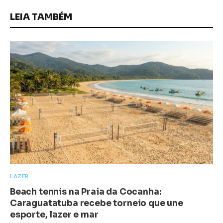
LEIA TAMBÉM
LAZER
Beach tennis na Praia da Cocanha:
Caraguatatuba recebe torneio que une
esporte, lazer e mar