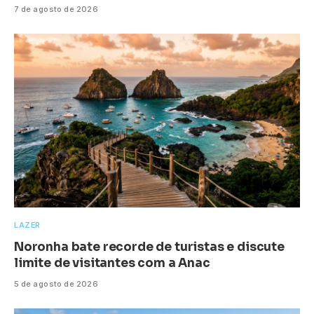
7 de agosto de 2026
LAZER
Noronha bate recorde de turistas e discute
limite de visitantes com a Anac
5 de agosto de 2026