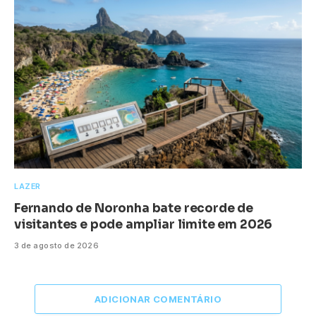
LAZER
Fernando de Noronha bate recorde de
visitantes e pode ampliar limite em 2026
3 de agosto de 2026
ADICIONAR COMENTÁRIO