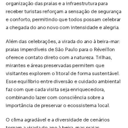
organização das praias e a infraestrutura para
receber turistas reforçam a sensação de segurança
e conforto, permitindo que todos possam celebrar
a chegada do ano novo com intensidade e alegria.
Além das celebrações, a virada do ano à beira-mar:
praias imperdíveis de São Paulo para o Réveillon
oferece contato direto com a natureza. Trilhas,
mirantes e áreas preservadas permitem que
visitantes explorem o litoral de forma sustentável.
Esse equilíbrio entre diversão e cuidado ambiental
faz com que cada visita seja enriquecedora,
combinando lazer com consciência sobre a
importância de preservar o ecossistema local.
O clima agradável e a diversidade de cenários
tornam a virada do ano à beira-mar: praias