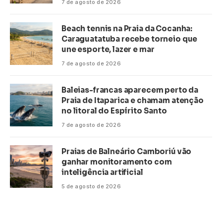
7 de agosto de 2026
Beach tennis na Praia da Cocanha:
Caraguatatuba recebe torneio que
une esporte, lazer e mar
7 de agosto de 2026
Baleias-francas aparecem perto da
Praia de Itaparica e chamam atenção
no litoral do Espírito Santo
7 de agosto de 2026
Praias de Balneário Camboriú vão
ganhar monitoramento com
inteligência artificial
5 de agosto de 2026