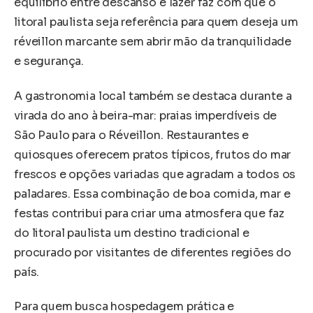
equilíbrio entre descanso e lazer faz com que o
litoral paulista seja referência para quem deseja um
réveillon marcante sem abrir mão da tranquilidade
e segurança.
A gastronomia local também se destaca durante a
virada do ano à beira-mar: praias imperdíveis de
São Paulo para o Réveillon. Restaurantes e
quiosques oferecem pratos típicos, frutos do mar
frescos e opções variadas que agradam a todos os
paladares. Essa combinação de boa comida, mar e
festas contribui para criar uma atmosfera que faz
do litoral paulista um destino tradicional e
procurado por visitantes de diferentes regiões do
país.
Para quem busca hospedagem prática e