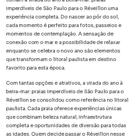
imperdíveis de São Paulo para o Réveillon uma
experiência completa. Do nascer ao pôr do sol,
cada momento é perfeito para fotos, passeios e
momentos de contemplação. A sensação de
conexão com o mar e a possibilidade de relaxar
enquanto se celebra o novo ano são elementos
que transformam o litoral paulista em destino
favorito para esta época.
Com tantas opções e atrativos, a virada do ano à
beira-mar: praias imperdíveis de São Paulo para o
Réveillon se consolidou como referência no litoral
paulista. Cada praia oferece experiências únicas
que combinam beleza natural, infraestrutura
completa e oportunidades de diversão para todas
as idades. Quem decide passar o Réveillon nesse