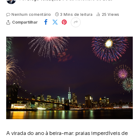
Nenhum comentário
3 Mins de leitura
25
Views
Compartilhar
A virada do ano à beira-mar: praias imperdíveis de