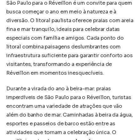
São Paulo para o Réveillon é um convite para quem
busca começar o ano em meio à natureza e à
diversão. O litoral paulista oferece praias com areia
fina e mar tranquilo, ideais para celebrar datas
especiais com família e amigos. Cada ponto do
litoral combina paisagens deslumbrantes com
infraestrutura suficiente para garantir conforto aos
visitantes, transformando a experiência de
Réveillon em momentos inesquecíveis.
Durante a virada do ano à beira-mar: praias
imperdíveis de São Paulo para o Réveillon, turistas
encontram uma variedade de atrações que vão
além do banho de mar. Caminhadas à beira da água,
esportes e passeios de barco estão entre as
atividades que tornam a celebração única. O