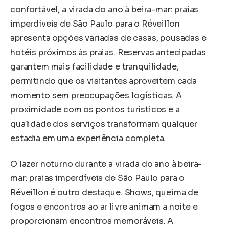
confortável, a virada do ano à beira-mar: praias
imperdíveis de São Paulo para o Réveillon
apresenta opções variadas de casas, pousadas e
hotéis próximos às praias. Reservas antecipadas
garantem mais facilidade e tranquilidade,
permitindo que os visitantes aproveitem cada
momento sem preocupações logísticas. A
proximidade com os pontos turísticos e a
qualidade dos serviços transformam qualquer
estadia em uma experiência completa.
O lazer noturno durante a virada do ano à beira-
mar: praias imperdíveis de São Paulo para o
Réveillon é outro destaque. Shows, queima de
fogos e encontros ao ar livre animam a noite e
proporcionam encontros memoráveis. A