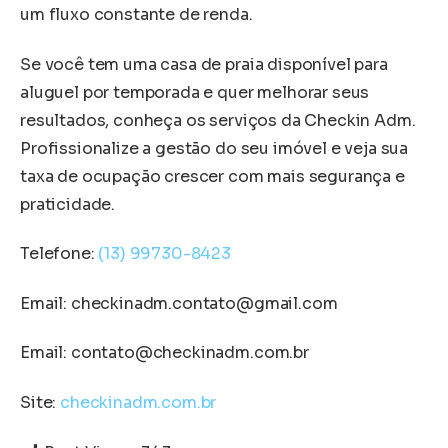
um fluxo constante de renda.
Se você tem uma casa de praia disponível para
aluguel por temporada e quer melhorar seus
resultados, conheça os serviços da Checkin Adm.
Profissionalize a gestão do seu imóvel e veja sua
taxa de ocupação crescer com mais segurança e
praticidade.
Telefone:
(13) 99730-8423
Email:
checkinadm.contato@gmail.com
Email:
contato@checkinadm.com.br
Site:
checkinadm.com.br