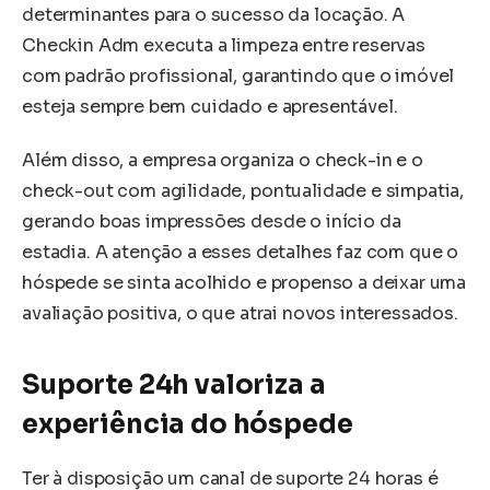
determinantes para o sucesso da locação. A
Checkin Adm executa a limpeza entre reservas
com padrão profissional, garantindo que o imóvel
esteja sempre bem cuidado e apresentável.
Além disso, a empresa organiza o check-in e o
check-out com agilidade, pontualidade e simpatia,
gerando boas impressões desde o início da
estadia. A atenção a esses detalhes faz com que o
hóspede se sinta acolhido e propenso a deixar uma
avaliação positiva, o que atrai novos interessados.
Suporte 24h valoriza a
experiência do hóspede
Ter à disposição um canal de suporte 24 horas é