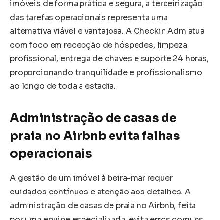
imóveis de forma prática e segura, a terceirização
das tarefas operacionais representa uma
alternativa viável e vantajosa. A Checkin Adm atua
com foco em recepção de hóspedes, limpeza
profissional, entrega de chaves e suporte 24 horas,
proporcionando tranquilidade e profissionalismo
ao longo de toda a estadia.
Administração de casas de
praia no Airbnb evita falhas
operacionais
A gestão de um imóvel à beira-mar requer
cuidados contínuos e atenção aos detalhes. A
administração de casas de praia no Airbnb, feita
por uma equipe especializada, evita erros comuns