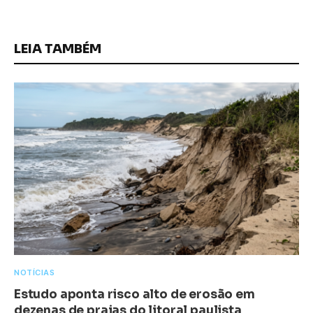
LEIA TAMBÉM
NOTÍCIAS
Estudo aponta risco alto de erosão em
dezenas de praias do litoral paulista