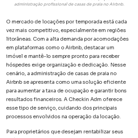
administração profissional de casas de praia no Airbnb.
O mercado de locações por temporada está cada
vez mais competitivo, especialmente em regiões
litorâneas. Com a alta demanda por acomodações
em plataformas como o Airbnb, destacar um
imóvel e mantê-lo sempre pronto para receber
hóspedes exige organização e dedicação. Nesse
cenário, a administração de casas de praia no
Airbnb se apresenta como uma solução eficiente
para aumentar a taxa de ocupação e garantir bons
resultados financeiros. A Checkin Adm oferece
esse tipo de serviço, cuidando dos principais
processos envolvidos na operação da locação.
Para proprietários que desejam rentabilizar seus