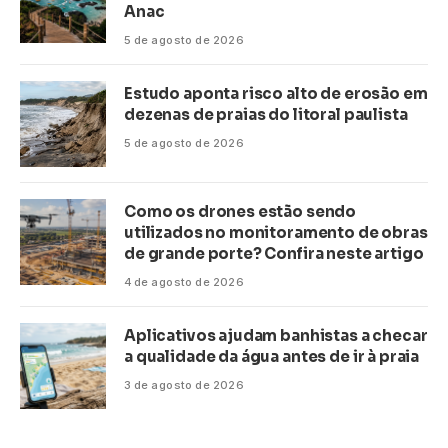
Anac
5 de agosto de 2026
Estudo aponta risco alto de erosão em
dezenas de praias do litoral paulista
5 de agosto de 2026
Como os drones estão sendo
utilizados no monitoramento de obras
de grande porte? Confira neste artigo
4 de agosto de 2026
Aplicativos ajudam banhistas a checar
a qualidade da água antes de ir à praia
3 de agosto de 2026