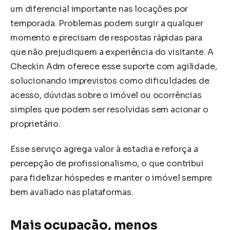
um diferencial importante nas locações por
temporada. Problemas podem surgir a qualquer
momento e precisam de respostas rápidas para
que não prejudiquem a experiência do visitante. A
Checkin Adm oferece esse suporte com agilidade,
solucionando imprevistos como dificuldades de
acesso, dúvidas sobre o imóvel ou ocorrências
simples que podem ser resolvidas sem acionar o
proprietário.
Esse serviço agrega valor à estadia e reforça a
percepção de profissionalismo, o que contribui
para fidelizar hóspedes e manter o imóvel sempre
bem avaliado nas plataformas.
Mais ocupação, menos