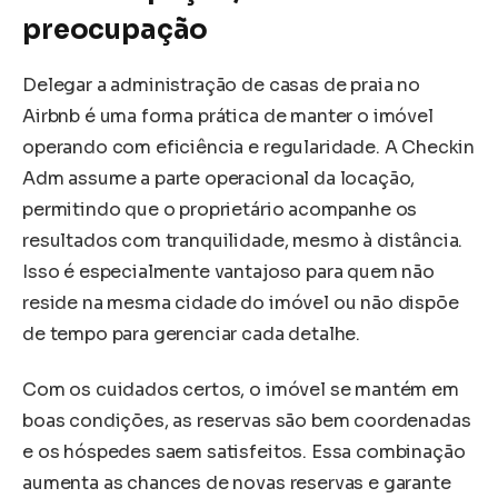
preocupação
Delegar a administração de casas de praia no
Airbnb é uma forma prática de manter o imóvel
operando com eficiência e regularidade. A Checkin
Adm assume a parte operacional da locação,
permitindo que o proprietário acompanhe os
resultados com tranquilidade, mesmo à distância.
Isso é especialmente vantajoso para quem não
reside na mesma cidade do imóvel ou não dispõe
de tempo para gerenciar cada detalhe.
Com os cuidados certos, o imóvel se mantém em
boas condições, as reservas são bem coordenadas
e os hóspedes saem satisfeitos. Essa combinação
aumenta as chances de novas reservas e garante