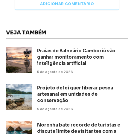
ADICIONAR COMENTÁRIO
VEJA TAMBÉM
Praias de Balneário Camboriú vão
ganhar monitoramento com
inteligência artificial
5 de agosto de 2026
Projeto de lei quer liberar pesca
artesanal em unidades de
conservação
5 de agosto de 2026
Noronha bate recorde de turistas e
discute limite de visitantes com a