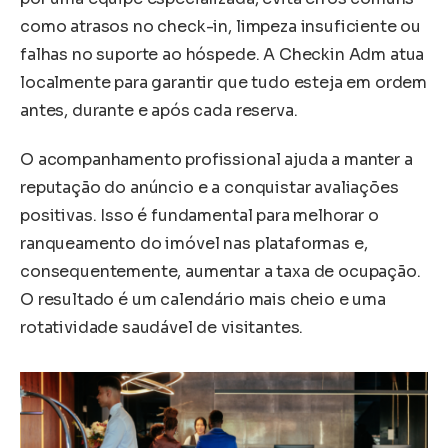
como atrasos no check-in, limpeza insuficiente ou
falhas no suporte ao hóspede. A Checkin Adm atua
localmente para garantir que tudo esteja em ordem
antes, durante e após cada reserva.
O acompanhamento profissional ajuda a manter a
reputação do anúncio e a conquistar avaliações
positivas. Isso é fundamental para melhorar o
ranqueamento do imóvel nas plataformas e,
consequentemente, aumentar a taxa de ocupação.
O resultado é um calendário mais cheio e uma
rotatividade saudável de visitantes.