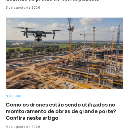
5 de agosto de 2026
NOTÍCIAS
Como os drones estão sendo utilizados no
monitoramento de obras de grande porte?
Confira neste artigo
4 de agosto de 2026