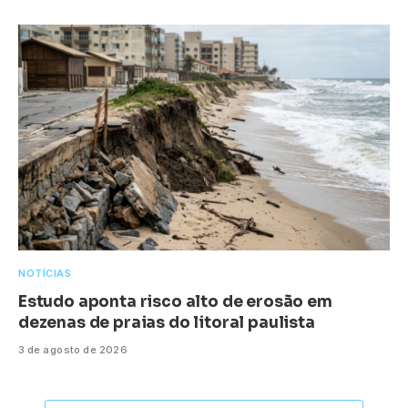
NOTÍCIAS
Estudo aponta risco alto de erosão em
dezenas de praias do litoral paulista
3 de agosto de 2026