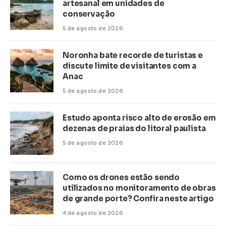
artesanal em unidades de
conservação
5 de agosto de 2026
Noronha bate recorde de turistas e
discute limite de visitantes com a
Anac
5 de agosto de 2026
Estudo aponta risco alto de erosão em
dezenas de praias do litoral paulista
5 de agosto de 2026
Como os drones estão sendo
utilizados no monitoramento de obras
de grande porte? Confira neste artigo
4 de agosto de 2026