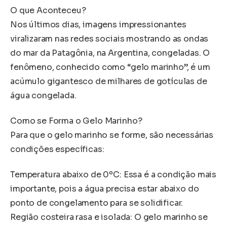
O que Aconteceu?
Nos últimos dias, imagens impressionantes
viralizaram nas redes sociais mostrando as ondas
do mar da Patagônia, na Argentina, congeladas. O
fenômeno, conhecido como “gelo marinho”, é um
acúmulo gigantesco de milhares de gotículas de
água congelada.
Como se Forma o Gelo Marinho?
Para que o gelo marinho se forme, são necessárias
condições específicas:
Temperatura abaixo de 0ºC: Essa é a condição mais
importante, pois a água precisa estar abaixo do
ponto de congelamento para se solidificar.
Região costeira rasa e isolada: O gelo marinho se