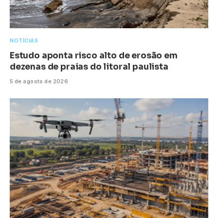
NOTÍCIAS
Estudo aponta risco alto de erosão em
dezenas de praias do litoral paulista
5 de agosto de 2026