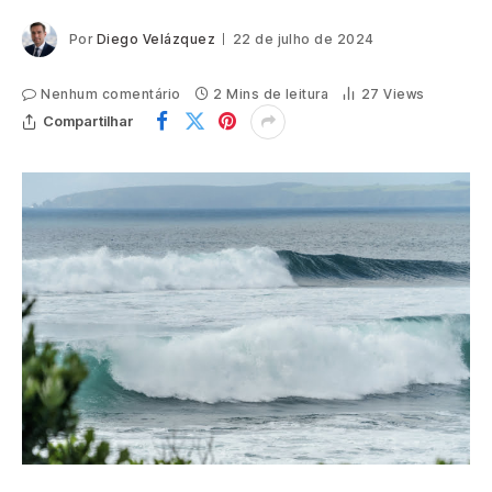
Por
Diego Velázquez
22 de julho de 2024
Nenhum comentário
2 Mins de leitura
27
Views
Compartilhar