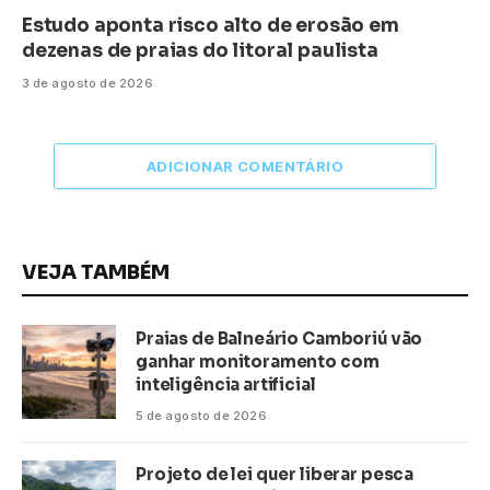
Estudo aponta risco alto de erosão em
dezenas de praias do litoral paulista
3 de agosto de 2026
ADICIONAR COMENTÁRIO
VEJA TAMBÉM
Praias de Balneário Camboriú vão
ganhar monitoramento com
inteligência artificial
5 de agosto de 2026
Projeto de lei quer liberar pesca