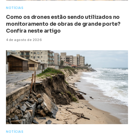
NOTÍCIAS
Como os drones estão sendo utilizados no
monitoramento de obras de grande porte?
Confira neste artigo
4 de agosto de 2026
NOTÍCIAS