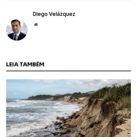
Diego Velázquez
Website
LEIA TAMBÉM