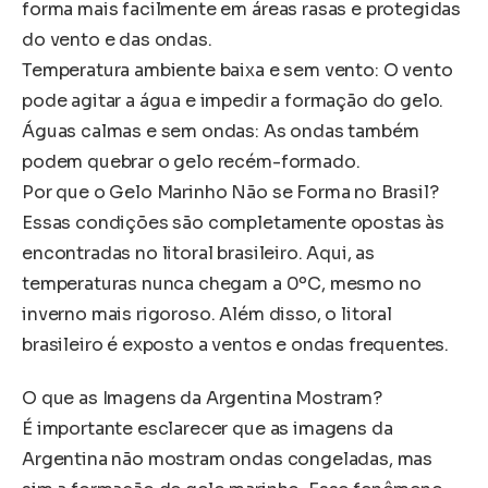
forma mais facilmente em áreas rasas e protegidas
do vento e das ondas.
Temperatura ambiente baixa e sem vento: O vento
pode agitar a água e impedir a formação do gelo.
Águas calmas e sem ondas: As ondas também
podem quebrar o gelo recém-formado.
Por que o Gelo Marinho Não se Forma no Brasil?
Essas condições são completamente opostas às
encontradas no litoral brasileiro. Aqui, as
temperaturas nunca chegam a 0ºC, mesmo no
inverno mais rigoroso. Além disso, o litoral
brasileiro é exposto a ventos e ondas frequentes.
O que as Imagens da Argentina Mostram?
É importante esclarecer que as imagens da
Argentina não mostram ondas congeladas, mas