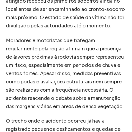
atingido recebeu os primeiros socorros ainda no
local antes de ser encaminhado ao pronto-socorro
mais próximo. O estado de saúde da vítima não foi
divulgado pelas autoridades até o momento.
Moradores e motoristas que trafegam
regularmente pela região afirmam que a presença
de árvores próximas à rodovia sempre representou
um risco, especialmente em períodos de chuva e
ventos fortes. Apesar disso, medidas preventivas
como podas e avaliações estruturais nem sempre
são realizadas com a frequência necessária. O
acidente reacende o debate sobre a manutenção
das margens viárias em áreas de densa vegetação.
O trecho onde o acidente ocorreu já havia
registrado pequenos deslizamentos e quedas de