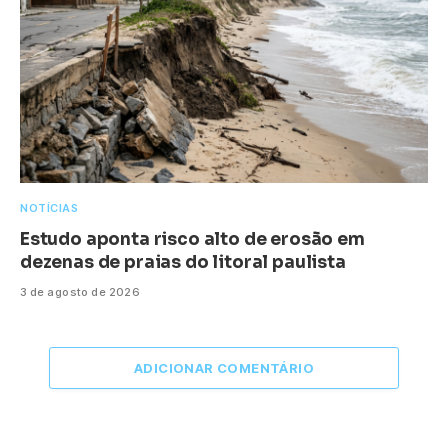
NOTÍCIAS
Estudo aponta risco alto de erosão em
dezenas de praias do litoral paulista
3 de agosto de 2026
ADICIONAR COMENTÁRIO