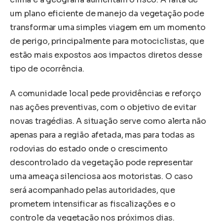
um plano eficiente de manejo da vegetação pode
transformar uma simples viagem em um momento
de perigo, principalmente para motociclistas, que
estão mais expostos aos impactos diretos desse
tipo de ocorrência.
A comunidade local pede providências e reforço
nas ações preventivas, com o objetivo de evitar
novas tragédias. A situação serve como alerta não
apenas para a região afetada, mas para todas as
rodovias do estado onde o crescimento
descontrolado da vegetação pode representar
uma ameaça silenciosa aos motoristas. O caso
será acompanhado pelas autoridades, que
prometem intensificar as fiscalizações e o
controle da vegetação nos próximos dias.