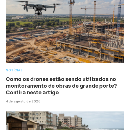
NOTÍCIAS
Como os drones estão sendo utilizados no
monitoramento de obras de grande porte?
Confira neste artigo
4 de agosto de 2026