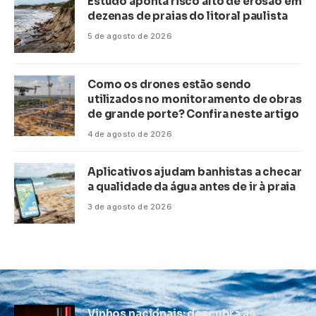
Estudo aponta risco alto de erosão em
dezenas de praias do litoral paulista
5 de agosto de 2026
Como os drones estão sendo
utilizados no monitoramento de obras
de grande porte? Confira neste artigo
4 de agosto de 2026
Aplicativos ajudam banhistas a checar
a qualidade da água antes de ir à praia
3 de agosto de 2026
Vinhos nacionais: descubra as