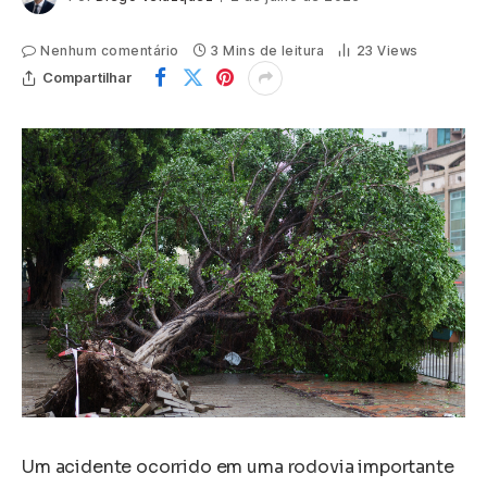
Nenhum comentário
3 Mins de leitura
23
Views
Compartilhar
Um acidente ocorrido em uma rodovia importante