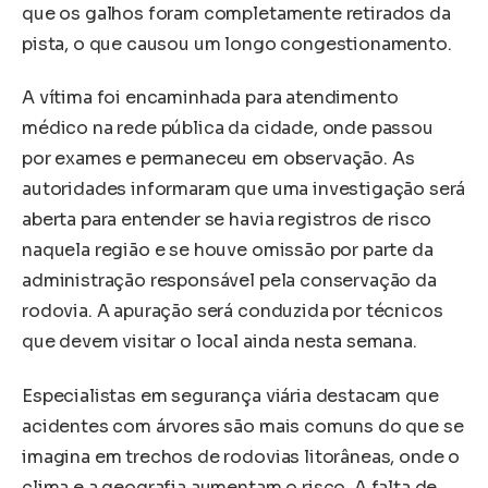
que os galhos foram completamente retirados da
pista, o que causou um longo congestionamento.
A vítima foi encaminhada para atendimento
médico na rede pública da cidade, onde passou
por exames e permaneceu em observação. As
autoridades informaram que uma investigação será
aberta para entender se havia registros de risco
naquela região e se houve omissão por parte da
administração responsável pela conservação da
rodovia. A apuração será conduzida por técnicos
que devem visitar o local ainda nesta semana.
Especialistas em segurança viária destacam que
acidentes com árvores são mais comuns do que se
imagina em trechos de rodovias litorâneas, onde o
clima e a geografia aumentam o risco. A falta de