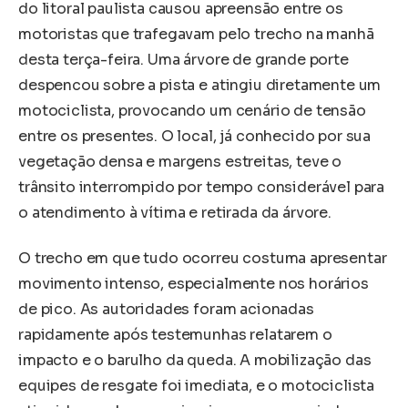
do litoral paulista causou apreensão entre os
motoristas que trafegavam pelo trecho na manhã
desta terça-feira. Uma árvore de grande porte
despencou sobre a pista e atingiu diretamente um
motociclista, provocando um cenário de tensão
entre os presentes. O local, já conhecido por sua
vegetação densa e margens estreitas, teve o
trânsito interrompido por tempo considerável para
o atendimento à vítima e retirada da árvore.
O trecho em que tudo ocorreu costuma apresentar
movimento intenso, especialmente nos horários
de pico. As autoridades foram acionadas
rapidamente após testemunhas relatarem o
impacto e o barulho da queda. A mobilização das
equipes de resgate foi imediata, e o motociclista