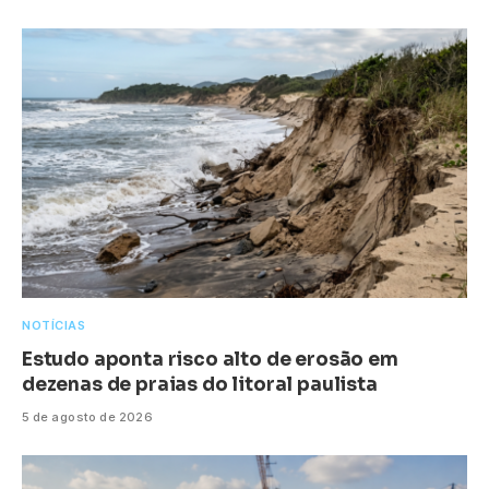
NOTÍCIAS
Estudo aponta risco alto de erosão em
dezenas de praias do litoral paulista
5 de agosto de 2026