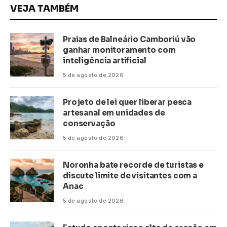
VEJA TAMBÉM
Praias de Balneário Camboriú vão
ganhar monitoramento com
inteligência artificial
5 de agosto de 2026
Projeto de lei quer liberar pesca
artesanal em unidades de
conservação
5 de agosto de 2026
Noronha bate recorde de turistas e
discute limite de visitantes com a
Anac
5 de agosto de 2026