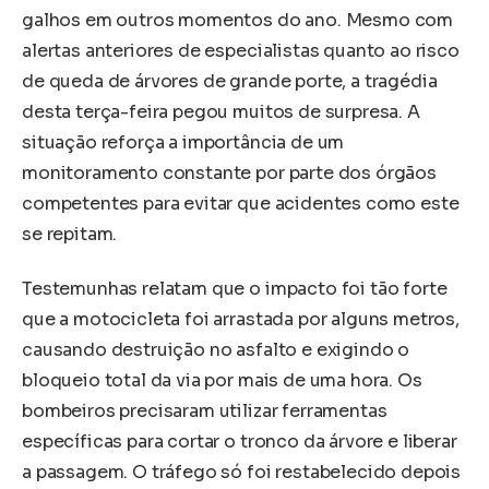
galhos em outros momentos do ano. Mesmo com
alertas anteriores de especialistas quanto ao risco
de queda de árvores de grande porte, a tragédia
desta terça-feira pegou muitos de surpresa. A
situação reforça a importância de um
monitoramento constante por parte dos órgãos
competentes para evitar que acidentes como este
se repitam.
Testemunhas relatam que o impacto foi tão forte
que a motocicleta foi arrastada por alguns metros,
causando destruição no asfalto e exigindo o
bloqueio total da via por mais de uma hora. Os
bombeiros precisaram utilizar ferramentas
específicas para cortar o tronco da árvore e liberar
a passagem. O tráfego só foi restabelecido depois