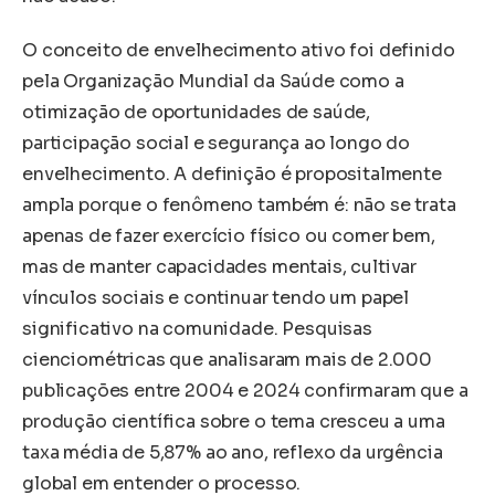
O conceito de envelhecimento ativo foi definido
pela Organização Mundial da Saúde como a
otimização de oportunidades de saúde,
participação social e segurança ao longo do
envelhecimento. A definição é propositalmente
ampla porque o fenômeno também é: não se trata
apenas de fazer exercício físico ou comer bem,
mas de manter capacidades mentais, cultivar
vínculos sociais e continuar tendo um papel
significativo na comunidade. Pesquisas
cienciométricas que analisaram mais de 2.000
publicações entre 2004 e 2024 confirmaram que a
produção científica sobre o tema cresceu a uma
taxa média de 5,87% ao ano, reflexo da urgência
global em entender o processo.