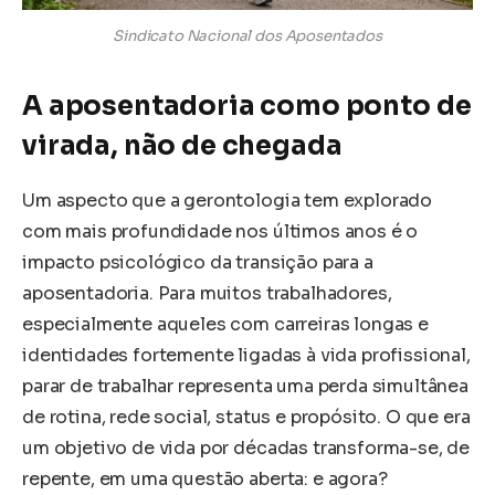
Sindicato Nacional dos Aposentados
A aposentadoria como ponto de
virada, não de chegada
Um aspecto que a gerontologia tem explorado
com mais profundidade nos últimos anos é o
impacto psicológico da transição para a
aposentadoria. Para muitos trabalhadores,
especialmente aqueles com carreiras longas e
identidades fortemente ligadas à vida profissional,
parar de trabalhar representa uma perda simultânea
de rotina, rede social, status e propósito. O que era
um objetivo de vida por décadas transforma-se, de
repente, em uma questão aberta: e agora?