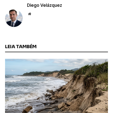
Diego Velázquez
Website
LEIA TAMBÉM