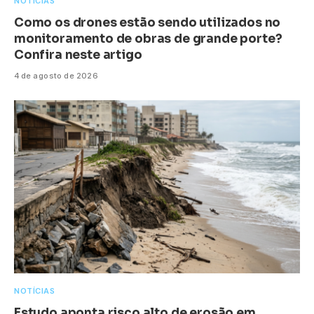
NOTÍCIAS
Como os drones estão sendo utilizados no
monitoramento de obras de grande porte?
Confira neste artigo
4 de agosto de 2026
NOTÍCIAS
Estudo aponta risco alto de erosão em