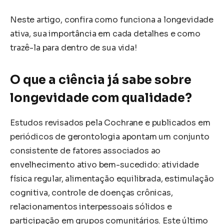
Neste artigo, confira como funciona a longevidade
ativa, sua importância em cada detalhes e como
trazê-la para dentro de sua vida!
O que a ciência já sabe sobre
longevidade com qualidade?
Estudos revisados pela Cochrane e publicados em
periódicos de gerontologia apontam um conjunto
consistente de fatores associados ao
envelhecimento ativo bem-sucedido: atividade
física regular, alimentação equilibrada, estimulação
cognitiva, controle de doenças crônicas,
relacionamentos interpessoais sólidos e
participação em grupos comunitários. Este último