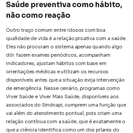
Saúde preventiva como hábito,
não como reação
Outro traço comum entre idosos com boa
qualidade de vida é a relação proativa com a saúde.
Eles não procuram o sistema apenas quando algo
dói: fazem exames periódicos, acompanham
indicadores, ajustam hábitos com base em
orientações médicas e utilizam os recursos
disponíveis antes que a situação exija intervenção
de emergência. Nesse cenário, programas como
Viver Saúde e Viver Mais Saúde, disponíveis aos
associados do Sindnapi, cumprem uma função que
vai além do atendimento pontual, pois criam uma
relação contínua com a saúde, que é exatamente o
que a ciência identifica como um dos pilares do