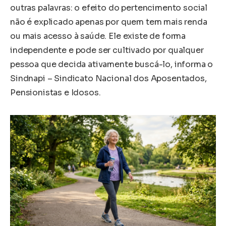
outras palavras: o efeito do pertencimento social
não é explicado apenas por quem tem mais renda
ou mais acesso à saúde. Ele existe de forma
independente e pode ser cultivado por qualquer
pessoa que decida ativamente buscá-lo, informa o
Sindnapi – Sindicato Nacional dos Aposentados,
Pensionistas e Idosos.