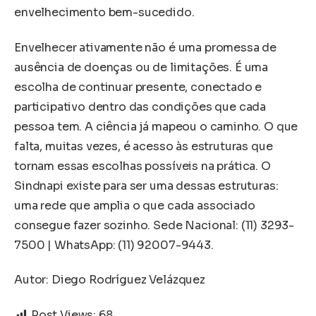
envelhecimento bem-sucedido.
Envelhecer ativamente não é uma promessa de
ausência de doenças ou de limitações. É uma
escolha de continuar presente, conectado e
participativo dentro das condições que cada
pessoa tem. A ciência já mapeou o caminho. O que
falta, muitas vezes, é acesso às estruturas que
tornam essas escolhas possíveis na prática. O
Sindnapi existe para ser uma dessas estruturas:
uma rede que amplia o que cada associado
consegue fazer sozinho. Sede Nacional: (11) 3293-
7500 | WhatsApp: (11) 92007-9443.
Autor: Diego Rodríguez Velázquez
Post Views:
68