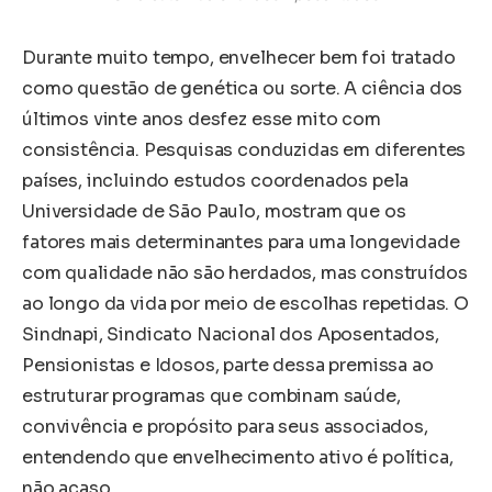
Durante muito tempo, envelhecer bem foi tratado
como questão de genética ou sorte. A ciência dos
últimos vinte anos desfez esse mito com
consistência. Pesquisas conduzidas em diferentes
países, incluindo estudos coordenados pela
Universidade de São Paulo, mostram que os
fatores mais determinantes para uma longevidade
com qualidade não são herdados, mas construídos
ao longo da vida por meio de escolhas repetidas. O
Sindnapi, Sindicato Nacional dos Aposentados,
Pensionistas e Idosos, parte dessa premissa ao
estruturar programas que combinam saúde,
convivência e propósito para seus associados,
entendendo que envelhecimento ativo é política,
não acaso.