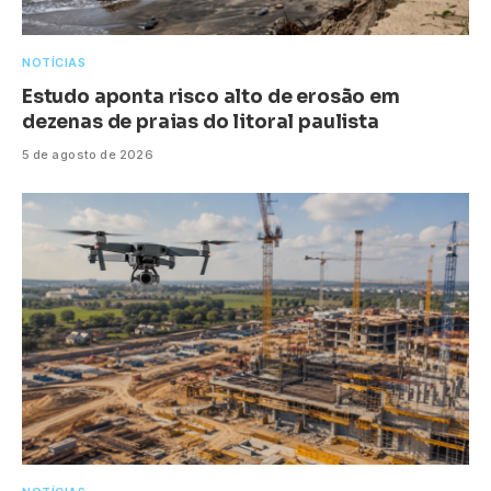
NOTÍCIAS
Estudo aponta risco alto de erosão em
dezenas de praias do litoral paulista
5 de agosto de 2026