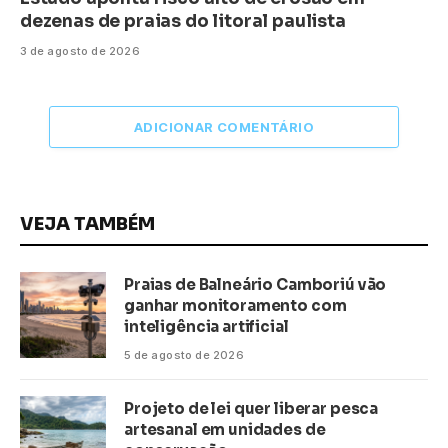
dezenas de praias do litoral paulista
3 de agosto de 2026
ADICIONAR COMENTÁRIO
VEJA TAMBÉM
Praias de Balneário Camboriú vão
ganhar monitoramento com
inteligência artificial
5 de agosto de 2026
Projeto de lei quer liberar pesca
artesanal em unidades de