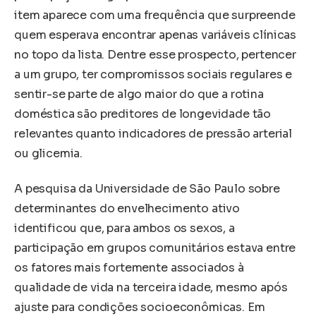
item aparece com uma frequência que surpreende
quem esperava encontrar apenas variáveis clínicas
no topo da lista. Dentre esse prospecto, pertencer
a um grupo, ter compromissos sociais regulares e
sentir-se parte de algo maior do que a rotina
doméstica são preditores de longevidade tão
relevantes quanto indicadores de pressão arterial
ou glicemia.
A pesquisa da Universidade de São Paulo sobre
determinantes do envelhecimento ativo
identificou que, para ambos os sexos, a
participação em grupos comunitários estava entre
os fatores mais fortemente associados à
qualidade de vida na terceira idade, mesmo após
ajuste para condições socioeconômicas. Em