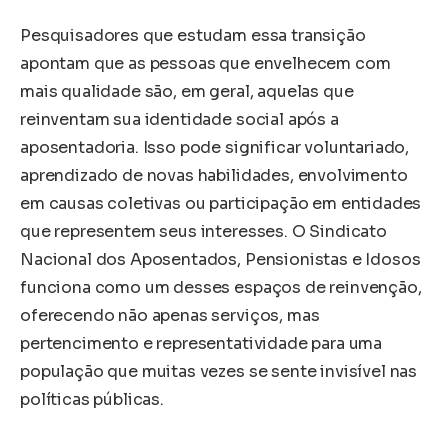
Pesquisadores que estudam essa transição
apontam que as pessoas que envelhecem com
mais qualidade são, em geral, aquelas que
reinventam sua identidade social após a
aposentadoria. Isso pode significar voluntariado,
aprendizado de novas habilidades, envolvimento
em causas coletivas ou participação em entidades
que representem seus interesses. O Sindicato
Nacional dos Aposentados, Pensionistas e Idosos
funciona como um desses espaços de reinvenção,
oferecendo não apenas serviços, mas
pertencimento e representatividade para uma
população que muitas vezes se sente invisível nas
políticas públicas.