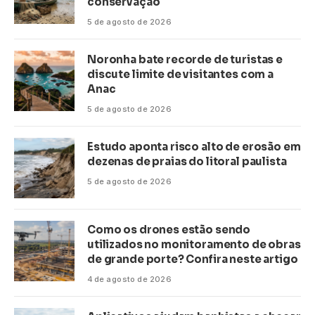
conservação
5 de agosto de 2026
Noronha bate recorde de turistas e
discute limite de visitantes com a
Anac
5 de agosto de 2026
Estudo aponta risco alto de erosão em
dezenas de praias do litoral paulista
5 de agosto de 2026
Como os drones estão sendo
utilizados no monitoramento de obras
de grande porte? Confira neste artigo
4 de agosto de 2026