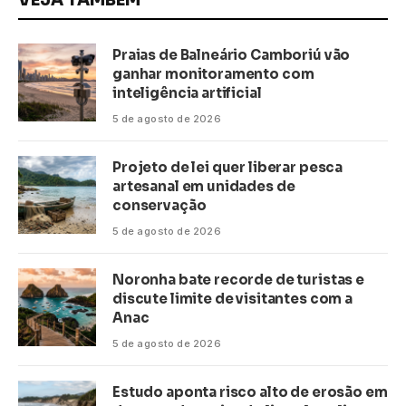
Praias de Balneário Camboriú vão
ganhar monitoramento com
inteligência artificial
5 de agosto de 2026
Projeto de lei quer liberar pesca
artesanal em unidades de
conservação
5 de agosto de 2026
Noronha bate recorde de turistas e
discute limite de visitantes com a
Anac
5 de agosto de 2026
Estudo aponta risco alto de erosão em