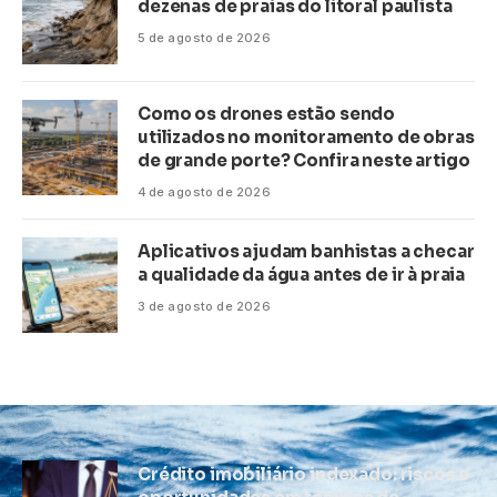
dezenas de praias do litoral paulista
5 de agosto de 2026
Como os drones estão sendo
utilizados no monitoramento de obras
de grande porte? Confira neste artigo
4 de agosto de 2026
Aplicativos ajudam banhistas a checar
a qualidade da água antes de ir à praia
3 de agosto de 2026
Crédito imobiliário indexado: riscos e