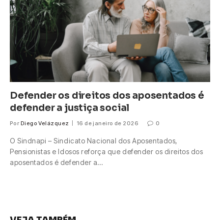
Defender os direitos dos aposentados é
defender a justiça social
Por
Diego Velázquez
16 de janeiro de 2026
0
O Sindnapi – Sindicato Nacional dos Aposentados,
Pensionistas e Idosos reforça que defender os direitos dos
aposentados é defender a…
VEJA TAMBÉM