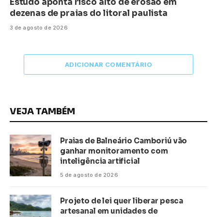
Estudo aponta risco alto de erosão em
dezenas de praias do litoral paulista
3 de agosto de 2026
ADICIONAR COMENTÁRIO
VEJA TAMBÉM
Praias de Balneário Camboriú vão
ganhar monitoramento com
inteligência artificial
5 de agosto de 2026
Projeto de lei quer liberar pesca
artesanal em unidades de