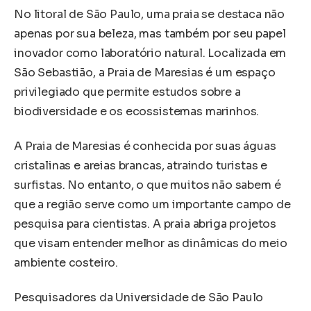
No litoral de São Paulo, uma praia se destaca não
apenas por sua beleza, mas também por seu papel
inovador como laboratório natural. Localizada em
São Sebastião, a Praia de Maresias é um espaço
privilegiado que permite estudos sobre a
biodiversidade e os ecossistemas marinhos.
A Praia de Maresias é conhecida por suas águas
cristalinas e areias brancas, atraindo turistas e
surfistas. No entanto, o que muitos não sabem é
que a região serve como um importante campo de
pesquisa para cientistas. A praia abriga projetos
que visam entender melhor as dinâmicas do meio
ambiente costeiro.
Pesquisadores da Universidade de São Paulo