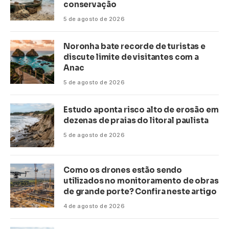
conservação
5 de agosto de 2026
Noronha bate recorde de turistas e
discute limite de visitantes com a
Anac
5 de agosto de 2026
Estudo aponta risco alto de erosão em
dezenas de praias do litoral paulista
5 de agosto de 2026
Como os drones estão sendo
utilizados no monitoramento de obras
de grande porte? Confira neste artigo
4 de agosto de 2026