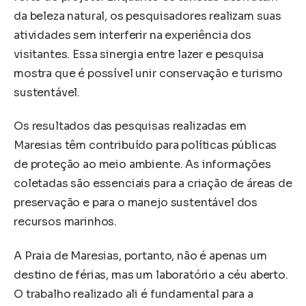
da beleza natural, os pesquisadores realizam suas
atividades sem interferir na experiência dos
visitantes. Essa sinergia entre lazer e pesquisa
mostra que é possível unir conservação e turismo
sustentável.
Os resultados das pesquisas realizadas em
Maresias têm contribuído para políticas públicas
de proteção ao meio ambiente. As informações
coletadas são essenciais para a criação de áreas de
preservação e para o manejo sustentável dos
recursos marinhos.
A Praia de Maresias, portanto, não é apenas um
destino de férias, mas um laboratório a céu aberto.
O trabalho realizado ali é fundamental para a