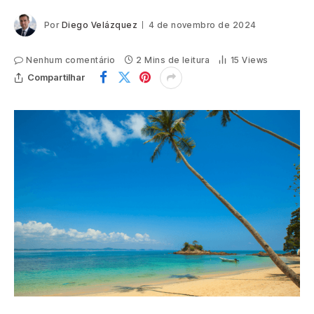
Por
Diego Velázquez
4 de novembro de 2024
Nenhum comentário
2 Mins de leitura
15
Views
Compartilhar