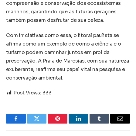
compreensão e conservação dos ecossistemas
marinhos, garantindo que as futuras gerações
também possam desfrutar de sua beleza.
Com iniciativas como essa, o litoral paulista se
afirma como um exemplo de como a ciência e o
turismo podem caminhar juntos em prol da
preservação. A Praia de Maresias, com sua natureza
exuberante, reafirma seu papel vital na pesquisa e
conservação ambiental.
Post Views:
333
Facebook
Twitter
Pinterest
LinkedIn
Tumblr
Email