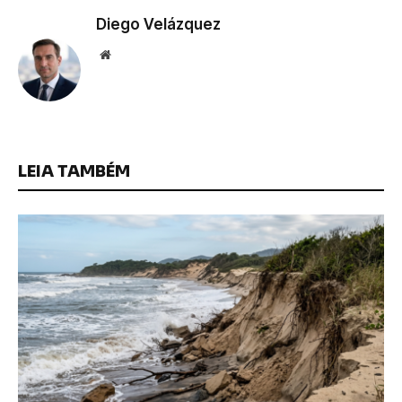
Diego Velázquez
Website
LEIA TAMBÉM