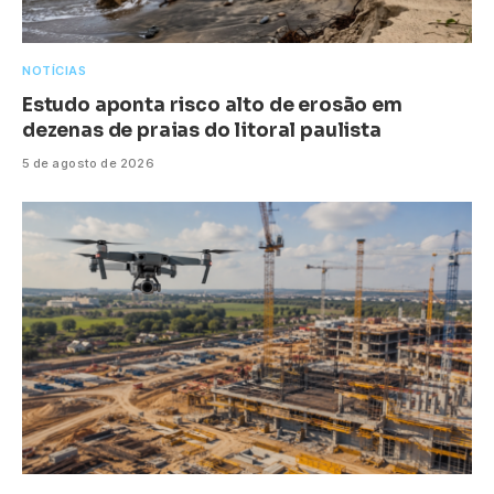
NOTÍCIAS
Estudo aponta risco alto de erosão em
dezenas de praias do litoral paulista
5 de agosto de 2026