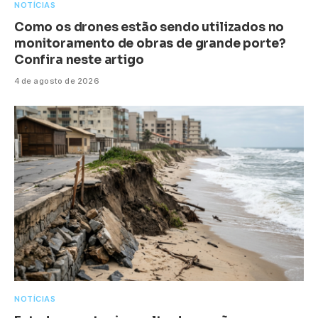
NOTÍCIAS
Como os drones estão sendo utilizados no
monitoramento de obras de grande porte?
Confira neste artigo
4 de agosto de 2026
NOTÍCIAS