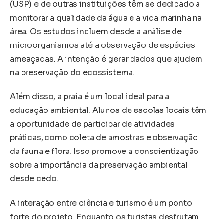
(USP) e de outras instituições têm se dedicado a
monitorar a qualidade da água e a vida marinha na
área. Os estudos incluem desde a análise de
microorganismos até a observação de espécies
ameaçadas. A intenção é gerar dados que ajudem
na preservação do ecossistema.
Além disso, a praia é um local ideal para a
educação ambiental. Alunos de escolas locais têm
a oportunidade de participar de atividades
práticas, como coleta de amostras e observação
da fauna e flora. Isso promove a conscientização
sobre a importância da preservação ambiental
desde cedo.
A interação entre ciência e turismo é um ponto
forte do projeto. Enquanto os turistas desfrutam