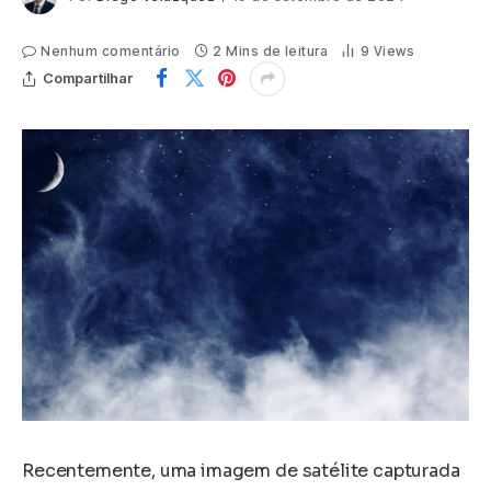
Nenhum comentário
2 Mins de leitura
9
Views
Compartilhar
Recentemente, uma imagem de satélite capturada