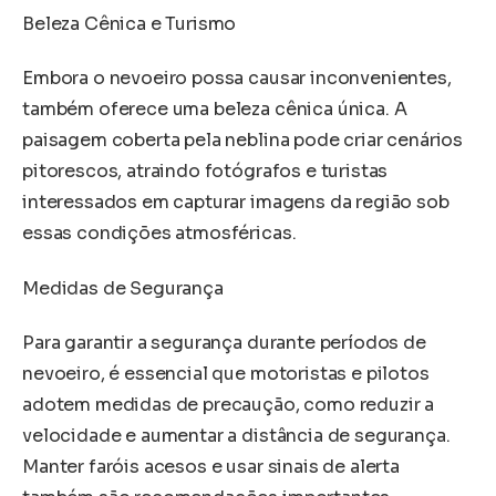
Beleza Cênica e Turismo
Embora o nevoeiro possa causar inconvenientes,
também oferece uma beleza cênica única. A
paisagem coberta pela neblina pode criar cenários
pitorescos, atraindo fotógrafos e turistas
interessados em capturar imagens da região sob
essas condições atmosféricas.
Medidas de Segurança
Para garantir a segurança durante períodos de
nevoeiro, é essencial que motoristas e pilotos
adotem medidas de precaução, como reduzir a
velocidade e aumentar a distância de segurança.
Manter faróis acesos e usar sinais de alerta