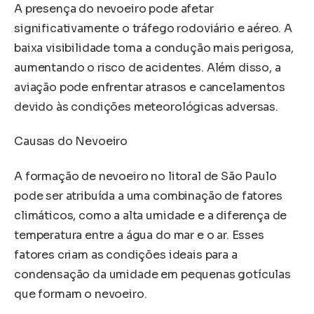
A presença do nevoeiro pode afetar
significativamente o tráfego rodoviário e aéreo. A
baixa visibilidade torna a condução mais perigosa,
aumentando o risco de acidentes. Além disso, a
aviação pode enfrentar atrasos e cancelamentos
devido às condições meteorológicas adversas.
Causas do Nevoeiro
A formação de nevoeiro no litoral de São Paulo
pode ser atribuída a uma combinação de fatores
climáticos, como a alta umidade e a diferença de
temperatura entre a água do mar e o ar. Esses
fatores criam as condições ideais para a
condensação da umidade em pequenas gotículas
que formam o nevoeiro.