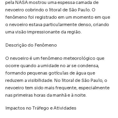
pela NASA mostrou uma espessa camada de
nevoeiro cobrindo o litoral de São Paulo. O
fenômeno foi registrado em um momento em que
o nevoeiro estava particularmente denso, criando
uma visão impressionante da região.
Descrição do Fenômeno
O nevoeiro é um fenômeno meteorológico que
ocorre quando a umidade no ar se condensa,
formando pequenas gotículas de água que
reduzem a visibilidade. No litoral de São Paulo, o
nevoeiro tem sido mais frequente, especialmente
nas primeiras horas da manhã e à noite.
Impactos no Tráfego e Atividades