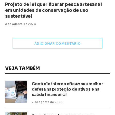
Projeto de lei quer liberar pesca artesanal
em unidades de conservação de uso
sustentável
3 de agosto de 2026
ADICIONAR COMENTÁRIO
VEJA TAMBÉM
Controle interno eficaz: sua melhor
defesa na proteção de ativos e na
saúde financeira!
7 de agosto de 2026