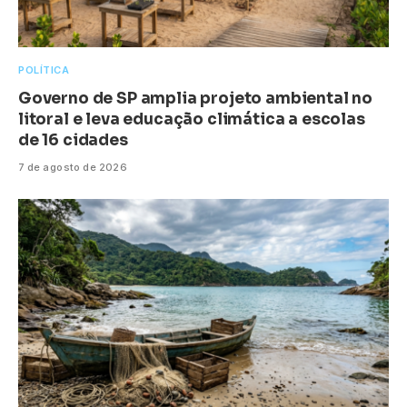
POLÍTICA
Governo de SP amplia projeto ambiental no
litoral e leva educação climática a escolas
de 16 cidades
7 de agosto de 2026