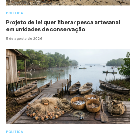
POLÍTICA
Projeto de lei quer liberar pesca artesanal
em unidades de conservação
5 de agosto de 2026
POLÍTICA