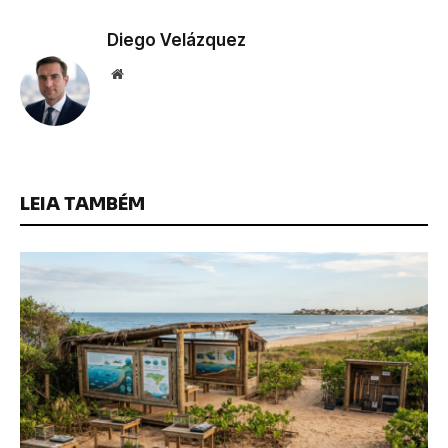
Diego Velázquez
Website
LEIA TAMBÉM