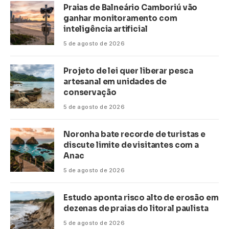
Praias de Balneário Camboriú vão
ganhar monitoramento com
inteligência artificial
5 de agosto de 2026
Projeto de lei quer liberar pesca
artesanal em unidades de
conservação
5 de agosto de 2026
Noronha bate recorde de turistas e
discute limite de visitantes com a
Anac
5 de agosto de 2026
Estudo aponta risco alto de erosão em
dezenas de praias do litoral paulista
5 de agosto de 2026