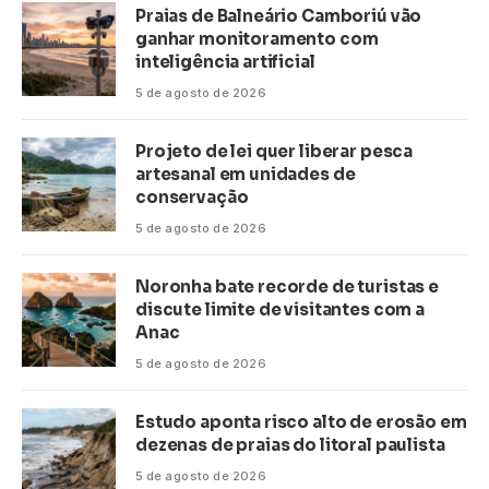
Praias de Balneário Camboriú vão
ganhar monitoramento com
inteligência artificial
5 de agosto de 2026
Projeto de lei quer liberar pesca
artesanal em unidades de
conservação
5 de agosto de 2026
Noronha bate recorde de turistas e
discute limite de visitantes com a
Anac
5 de agosto de 2026
Estudo aponta risco alto de erosão em
dezenas de praias do litoral paulista
5 de agosto de 2026