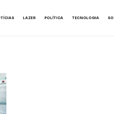
TÍCIAS
LAZER
POLÍTICA
TECNOLOGIA
SO