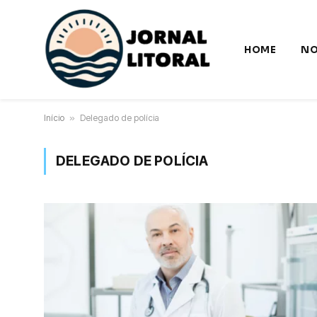
HOME
NO
Início
»
Delegado de polícia
DELEGADO DE POLÍCIA