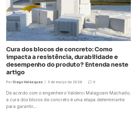
Cura dos blocos de concreto: Como
impacta a resistência, durabilidade e
desempenho do produto? Entenda neste
artigo
Por
Diego Velázquez
3 de março de 2026
0
De acordo com o engenheiro Valderci Malagosini Machado,
a cura dos blocos de concreto é uma etapa determinante
para garantir…