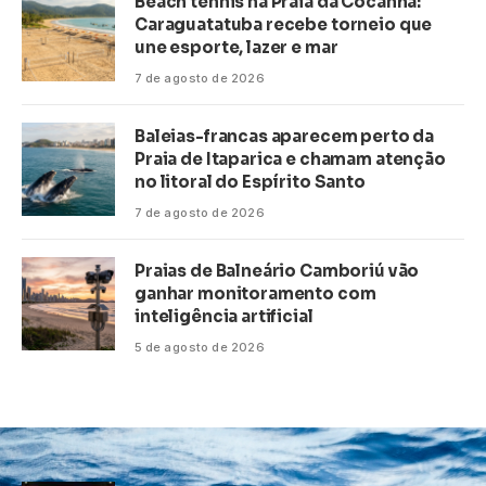
Beach tennis na Praia da Cocanha:
Caraguatatuba recebe torneio que
une esporte, lazer e mar
7 de agosto de 2026
Baleias-francas aparecem perto da
Praia de Itaparica e chamam atenção
no litoral do Espírito Santo
7 de agosto de 2026
Praias de Balneário Camboriú vão
ganhar monitoramento com
inteligência artificial
5 de agosto de 2026