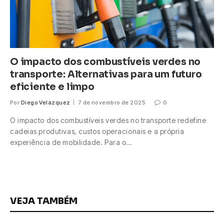
O impacto dos combustíveis verdes no
transporte: Alternativas para um futuro
eficiente e limpo
Por
Diego Velázquez
7 de novembro de 2025
0
O impacto dos combustíveis verdes no transporte redefine
cadeias produtivas, custos operacionais e a própria
experiência de mobilidade. Para o…
VEJA TAMBÉM