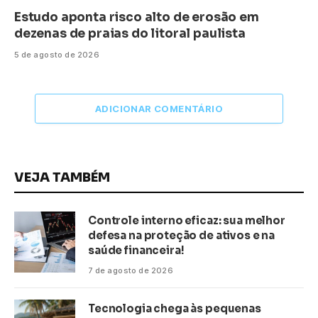
Estudo aponta risco alto de erosão em
dezenas de praias do litoral paulista
5 de agosto de 2026
ADICIONAR COMENTÁRIO
VEJA TAMBÉM
Controle interno eficaz: sua melhor
defesa na proteção de ativos e na
saúde financeira!
7 de agosto de 2026
Tecnologia chega às pequenas