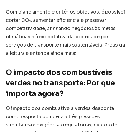
Com planejamento e critérios objetivos, é possível
cortar CO₂, aumentar eficiência e preservar
competitividade, alinhando negócios às metas
climáticas e à expectativa da sociedade por
serviços de transporte mais sustentáveis. Prossiga
a leitura e entenda ainda mais:
O impacto dos combustíveis
verdes no transporte: Por que
importa agora?
O impacto dos combustíveis verdes desponta
como resposta concreta a três pressões
simultâneas: exigências regulatórias, custos de