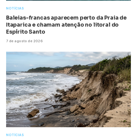
NOTÍCIAS
Baleias-francas aparecem perto da Praia de
Itaparica e chamam atenção no litoral do
Espírito Santo
7 de agosto de 2026
NOTÍCIAS