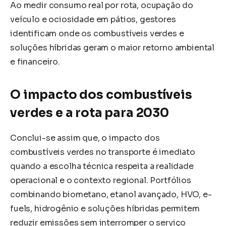
Ao medir consumo real por rota, ocupação do
veículo e ociosidade em pátios, gestores
identificam onde os combustíveis verdes e
soluções híbridas geram o maior retorno ambiental
e financeiro.
O impacto dos combustíveis
verdes e a rota para 2030
Conclui-se assim que, o impacto dos
combustíveis verdes no transporte é imediato
quando a escolha técnica respeita a realidade
operacional e o contexto regional. Portfólios
combinando biometano, etanol avançado, HVO, e-
fuels, hidrogênio e soluções híbridas permitem
reduzir emissões sem interromper o serviço