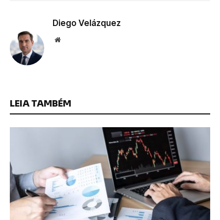
Diego Velázquez
Website
LEIA TAMBÉM