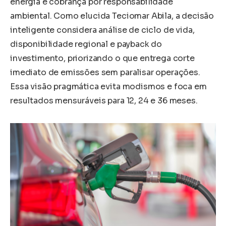
energia e cobrança por responsabilidade
ambiental. Como elucida Teciomar Abila, a decisão
inteligente considera análise de ciclo de vida,
disponibilidade regional e payback do
investimento, priorizando o que entrega corte
imediato de emissões sem paralisar operações.
Essa visão pragmática evita modismos e foca em
resultados mensuráveis para 12, 24 e 36 meses.