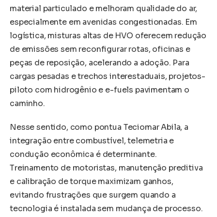
material particulado e melhoram qualidade do ar,
especialmente em avenidas congestionadas. Em
logística, misturas altas de HVO oferecem redução
de emissões sem reconfigurar rotas, oficinas e
peças de reposição, acelerando a adoção. Para
cargas pesadas e trechos interestaduais, projetos-
piloto com hidrogênio e e-fuels pavimentam o
caminho.
Nesse sentido, como pontua Teciomar Abila, a
integração entre combustível, telemetria e
condução econômica é determinante.
Treinamento de motoristas, manutenção preditiva
e calibração de torque maximizam ganhos,
evitando frustrações que surgem quando a
tecnologia é instalada sem mudança de processo.