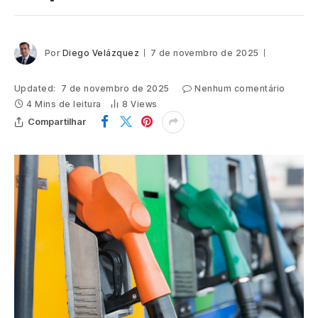
Por
Diego Velázquez
7 de novembro de 2025
Updated:
7 de novembro de 2025
Nenhum comentário
4 Mins de leitura
8
Views
Compartilhar