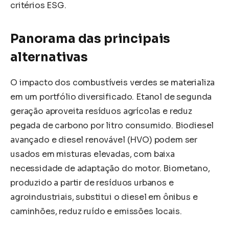
critérios ESG.
Panorama das principais
alternativas
O impacto dos combustíveis verdes se materializa
em um portfólio diversificado. Etanol de segunda
geração aproveita resíduos agrícolas e reduz
pegada de carbono por litro consumido. Biodiesel
avançado e diesel renovável (HVO) podem ser
usados em misturas elevadas, com baixa
necessidade de adaptação do motor. Biometano,
produzido a partir de resíduos urbanos e
agroindustriais, substitui o diesel em ônibus e
caminhões, reduz ruído e emissões locais.