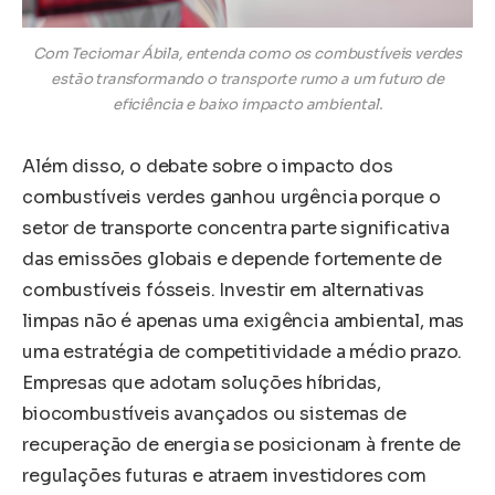
Com Teciomar Ábila, entenda como os combustíveis verdes
estão transformando o transporte rumo a um futuro de
eficiência e baixo impacto ambiental.
Além disso, o debate sobre o impacto dos
combustíveis verdes ganhou urgência porque o
setor de transporte concentra parte significativa
das emissões globais e depende fortemente de
combustíveis fósseis. Investir em alternativas
limpas não é apenas uma exigência ambiental, mas
uma estratégia de competitividade a médio prazo.
Empresas que adotam soluções híbridas,
biocombustíveis avançados ou sistemas de
recuperação de energia se posicionam à frente de
regulações futuras e atraem investidores com