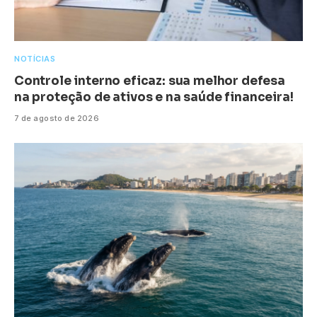
NOTÍCIAS
Controle interno eficaz: sua melhor defesa
na proteção de ativos e na saúde financeira!
7 de agosto de 2026