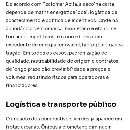
De acordo com Teciomar Abila, a escolha certa
depende de matriz energética local, logística de
abastecimento e política de incentivos. Onde há
abundância de biomassa, biometano e etanol se
tornam competitivos; em corredores com
excedente de energia renovável, hidrogênio ganha
tração. Em todos os casos, padronização de
qualidade, rastreabilidade de origem e contratos
de longo prazo dão previsibilidade a preços e
volumes, reduzindo riscos para operadores e
financiadores.
Logística e transporte público
O impacto dos combustíveis verdes já aparece em
frotas urbanas. Ônibus a biometano diminuem