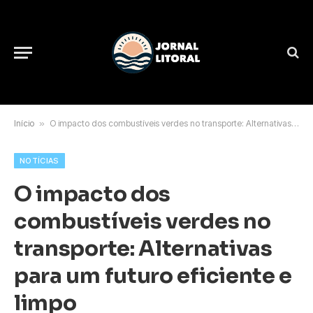
Início
»
O impacto dos combustíveis verdes no transporte: Alternativas para um futuro eficiente e limpo
NOTÍCIAS
O impacto dos
combustíveis verdes no
transporte: Alternativas
para um futuro eficiente e
limpo