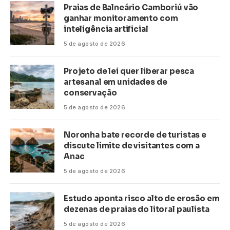
Praias de Balneário Camboriú vão
ganhar monitoramento com
inteligência artificial
5 de agosto de 2026
Projeto de lei quer liberar pesca
artesanal em unidades de
conservação
5 de agosto de 2026
Noronha bate recorde de turistas e
discute limite de visitantes com a
Anac
5 de agosto de 2026
Estudo aponta risco alto de erosão em
dezenas de praias do litoral paulista
5 de agosto de 2026