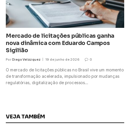
Mercado de licitações públicas ganha
nova dinâmica com Eduardo Campos
Sigilião
Por
Diego Velázquez
19 de junho de 2026
0
O mercado de licitações públicas no Brasil vive um momento
de transformação acelerada, impulsionado por mudanças
regulatórias, digitalização de processos…
VEJA TAMBÉM