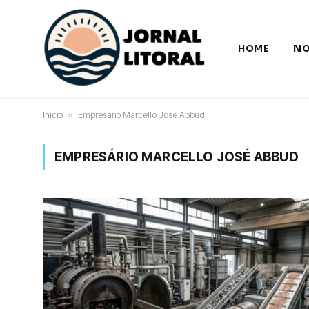
HOME
NO
Início
»
Empresário Marcello José Abbud
EMPRESÁRIO MARCELLO JOSÉ ABBUD