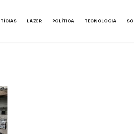
TÍCIAS
LAZER
POLÍTICA
TECNOLOGIA
SO