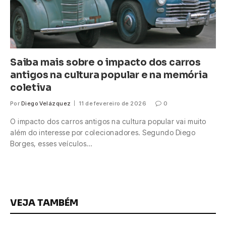
Saiba mais sobre o impacto dos carros
antigos na cultura popular e na memória
coletiva
Por
Diego Velázquez
11 de fevereiro de 2026
0
O impacto dos carros antigos na cultura popular vai muito
além do interesse por colecionadores. Segundo Diego
Borges, esses veículos…
VEJA TAMBÉM