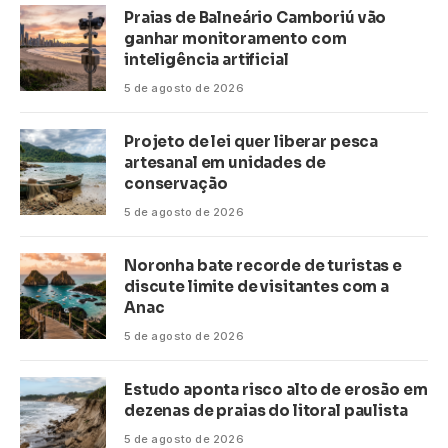
Praias de Balneário Camboriú vão
ganhar monitoramento com
inteligência artificial
5 de agosto de 2026
Projeto de lei quer liberar pesca
artesanal em unidades de
conservação
5 de agosto de 2026
Noronha bate recorde de turistas e
discute limite de visitantes com a
Anac
5 de agosto de 2026
Estudo aponta risco alto de erosão em
dezenas de praias do litoral paulista
5 de agosto de 2026