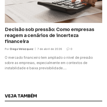
Decisão sob pressão: Como empresas
reagem a cenários de incerteza
financeira
Por
Diego Velázquez
7 de abril de 2026
0
O mercado financeiro tem ampliado o nível de pressão
sobre as empresas, especialmente em contextos de
instabilidade e baixa previsibilidade.…
VEJA TAMBÉM