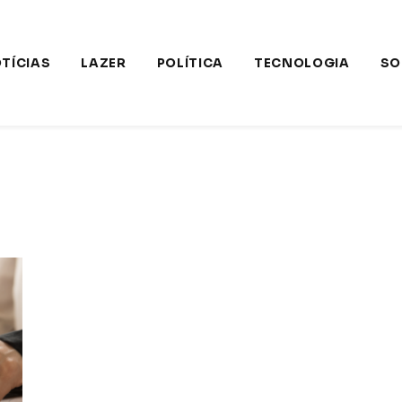
TÍCIAS
LAZER
POLÍTICA
TECNOLOGIA
SO