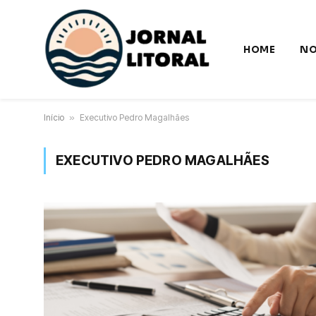
HOME
NO
Início
»
Executivo Pedro Magalhães
EXECUTIVO PEDRO MAGALHÃES