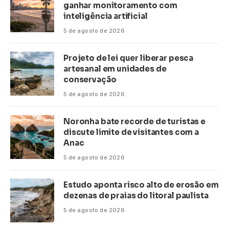
ganhar monitoramento com
inteligência artificial
5 de agosto de 2026
Projeto de lei quer liberar pesca
artesanal em unidades de
conservação
5 de agosto de 2026
Noronha bate recorde de turistas e
discute limite de visitantes com a
Anac
5 de agosto de 2026
Estudo aponta risco alto de erosão em
dezenas de praias do litoral paulista
5 de agosto de 2026