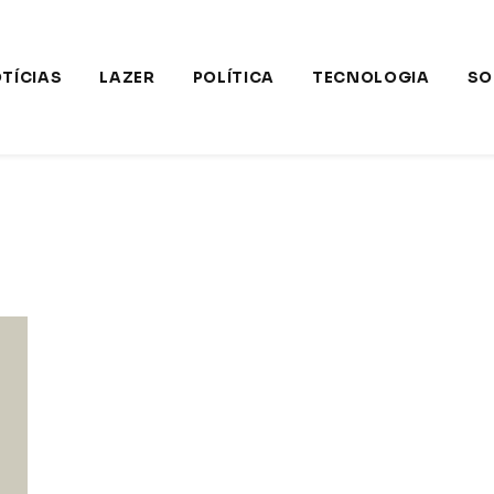
TÍCIAS
LAZER
POLÍTICA
TECNOLOGIA
SO