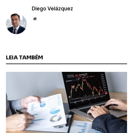
Diego Velázquez
Website
LEIA TAMBÉM