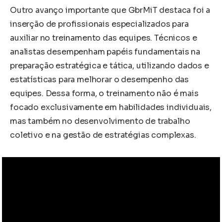
Outro avanço importante que GbrMiT destaca foi a
inserção de profissionais especializados para
auxiliar no treinamento das equipes. Técnicos e
analistas desempenham papéis fundamentais na
preparação estratégica e tática, utilizando dados e
estatísticas para melhorar o desempenho das
equipes. Dessa forma, o treinamento não é mais
focado exclusivamente em habilidades individuais,
mas também no desenvolvimento de trabalho
coletivo e na gestão de estratégias complexas.