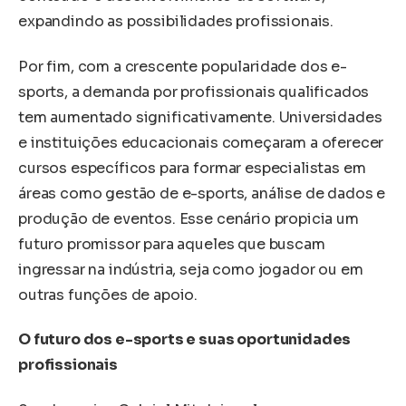
expandindo as possibilidades profissionais.
Por fim, com a crescente popularidade dos e-
sports, a demanda por profissionais qualificados
tem aumentado significativamente. Universidades
e instituições educacionais começaram a oferecer
cursos específicos para formar especialistas em
áreas como gestão de e-sports, análise de dados e
produção de eventos. Esse cenário propicia um
futuro promissor para aqueles que buscam
ingressar na indústria, seja como jogador ou em
outras funções de apoio.
O futuro dos e-sports e suas oportunidades
profissionais