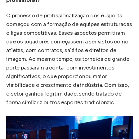
profissional?
O processo de profissionalização dos e-sports
começou com a formação de equipes estruturadas
e ligas competitivas. Esses aspectos permitiram
que os jogadores começassem a ser vistos como
atletas, com contratos, salários e direitos de
imagem. Ao mesmo tempo, os torneios de grande
porte passaram a contar com investimentos
significativos, o que proporcionou maior
visibilidade e crescimento da indústria. Com isso,
o setor ganhou legitimidade, sendo tratado de
forma similar a outros esportes tradicionais.