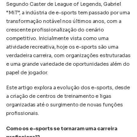
Segundo Caster de League of Legends, Gabriel
“MiT”, a indústria de e-sports tem passado por uma
transformação notável nos últimos anos, com a
crescente profissionalização do cenário
competitivo. Inicialmente vista como uma
atividade recreativa, hoje os e-sports são uma
verdadeira carreira, com organizações estruturadas
e uma grande variedade de oportunidades além do
papel de jogador.
Este artigo explora a evolução dos e-sports, desde
a criação de centros de treinamento e ligas
organizadas até o surgimento de novas funções
profissionais.
Como os e-sports se tornaram uma carreira