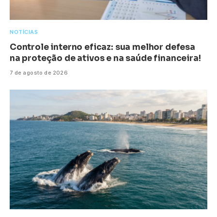
NOTÍCIAS
Controle interno eficaz: sua melhor defesa
na proteção de ativos e na saúde financeira!
7 de agosto de 2026