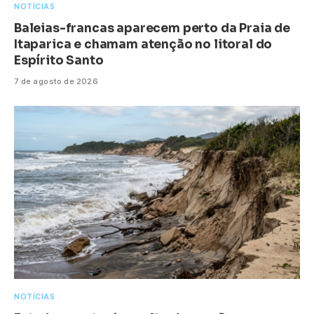
NOTÍCIAS
Baleias-francas aparecem perto da Praia de
Itaparica e chamam atenção no litoral do
Espírito Santo
7 de agosto de 2026
NOTÍCIAS