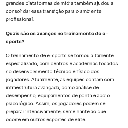
grandes plataformas de mídia também ajudou a
consolidar essa transição para o ambiente
profissional.
Quais são os avanços no treinamento de e-
sports?
O treinamento de e-sports se tornou altamente
especializado, com centros e academias focados
no desenvolvimento técnico e físico dos
jogadores. Atualmente, as equipes contam com
infraestrutura avançada, como análise de
desempenho, equipamentos de ponta e apoio
psicológico. Assim, os jogadores podem se
preparar intensivamente, semelhante ao que
ocorre em outros esportes de elite.