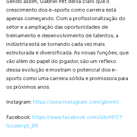
Sendo assim, Gabriel Mit deixa claro que o
crescimento dos e-sports como carreira está
apenas começando. Com a profissionalização do
setor e a ampliação das oportunidades de
treinamento e desenvolvimento de talentos, a
indústria está se tornando cada vez mais
estruturada e diversificada. As novas funções, que
vão além do papel do jogador, são um reflexo
dessa evolução e mostram o potencial dos e-
sports como uma carreira sólida e promissora para
os próximos anos.
Instagram:
https://www.instagram.com/gbrmit/
Facebook:
https://www.facebook.com/GbrMiT/?
locale=pt_BR