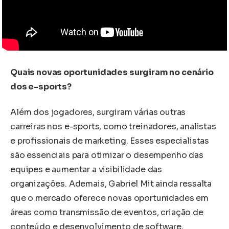
Quais novas oportunidades surgiram no cenário
dos e-sports?
Além dos jogadores, surgiram várias outras
carreiras nos e-sports, como treinadores, analistas
e profissionais de marketing. Esses especialistas
são essenciais para otimizar o desempenho das
equipes e aumentar a visibilidade das
organizações. Ademais, Gabriel Mit ainda ressalta
que o mercado oferece novas oportunidades em
áreas como transmissão de eventos, criação de
conteúdo e desenvolvimento de software,