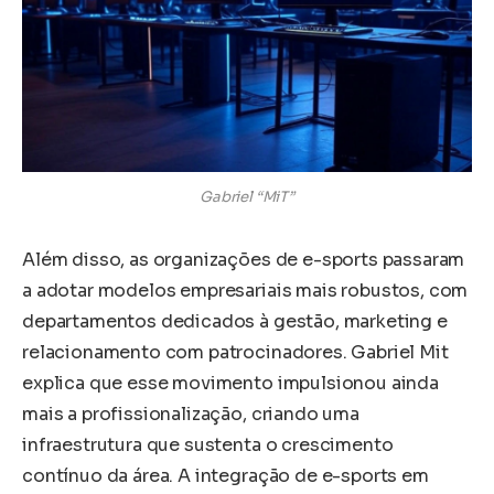
Gabriel “MiT”
Além disso, as organizações de e-sports passaram
a adotar modelos empresariais mais robustos, com
departamentos dedicados à gestão, marketing e
relacionamento com patrocinadores. Gabriel Mit
explica que esse movimento impulsionou ainda
mais a profissionalização, criando uma
infraestrutura que sustenta o crescimento
contínuo da área. A integração de e-sports em