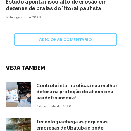
Estudo aponta risco alto de erosão em
dezenas de praias do litoral paulista
5 de agosto de 2026
ADICIONAR COMENTÁRIO
VEJA TAMBÉM
Controle interno eficaz: sua melhor
defesa na proteção de ativos e na
saúde financeira!
7 de agosto de 2026
Tecnologia chega às pequenas
empresas de Ubatuba e pode