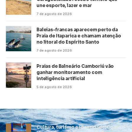
une esporte, lazer e mar
7 de agosto de 2026
Baleias-francas aparecem perto da
Praia de Itaparica e chamam atenção
no litoral do Espírito Santo
7 de agosto de 2026
Praias de Balneário Camboriú vão
ganhar monitoramento com
inteligência artificial
5 de agosto de 2026
Cultura, turismo e identidade: Como o