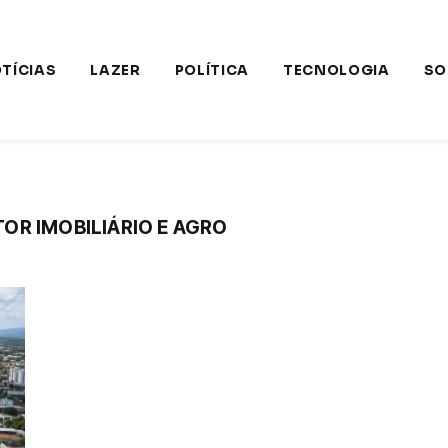
TÍCIAS
LAZER
POLÍTICA
TECNOLOGIA
SO
OR IMOBILIÁRIO E AGRO