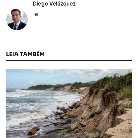
Diego Velázquez
Website
LEIA TAMBÉM