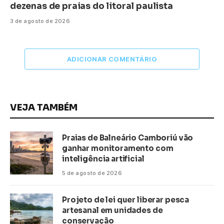
dezenas de praias do litoral paulista
3 de agosto de 2026
ADICIONAR COMENTÁRIO
VEJA TAMBÉM
Praias de Balneário Camboriú vão
ganhar monitoramento com
inteligência artificial
5 de agosto de 2026
Projeto de lei quer liberar pesca
artesanal em unidades de
conservação