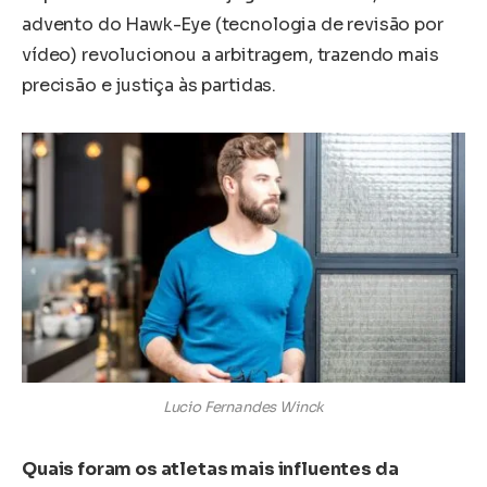
advento do Hawk-Eye (tecnologia de revisão por
vídeo) revolucionou a arbitragem, trazendo mais
precisão e justiça às partidas.
Lucio Fernandes Winck
Quais foram os atletas mais influentes da