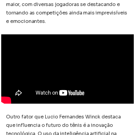
maior, com diversas jogadoras se destacando e
tornando as competições ainda mais imprevisíveis
e emocionantes.
Outro fator que Lucio Fernandes Winck destaca
que influencia o futuro do tênis é a inovação
tecnológica. O uso da inteligência artificial na