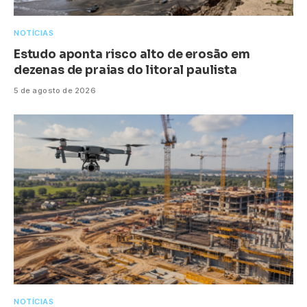
NOTÍCIAS
Estudo aponta risco alto de erosão em
dezenas de praias do litoral paulista
5 de agosto de 2026
NOTÍCIAS