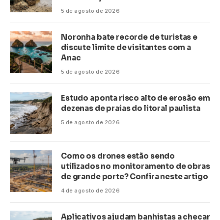
5 de agosto de 2026
Noronha bate recorde de turistas e
discute limite de visitantes com a
Anac
5 de agosto de 2026
Estudo aponta risco alto de erosão em
dezenas de praias do litoral paulista
5 de agosto de 2026
Como os drones estão sendo
utilizados no monitoramento de obras
de grande porte? Confira neste artigo
4 de agosto de 2026
Aplicativos ajudam banhistas a checar