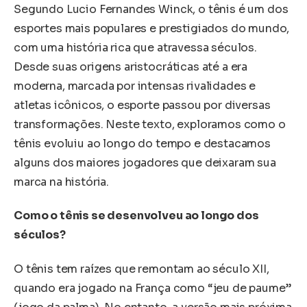
Segundo Lucio Fernandes Winck, o tênis é um dos
esportes mais populares e prestigiados do mundo,
com uma história rica que atravessa séculos.
Desde suas origens aristocráticas até a era
moderna, marcada por intensas rivalidades e
atletas icônicos, o esporte passou por diversas
transformações. Neste texto, exploramos como o
tênis evoluiu ao longo do tempo e destacamos
alguns dos maiores jogadores que deixaram sua
marca na história.
Como o tênis se desenvolveu ao longo dos
séculos?
O tênis tem raízes que remontam ao século XII,
quando era jogado na França como “jeu de paume”