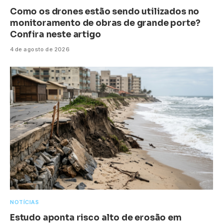
Como os drones estão sendo utilizados no
monitoramento de obras de grande porte?
Confira neste artigo
4 de agosto de 2026
NOTÍCIAS
Estudo aponta risco alto de erosão em