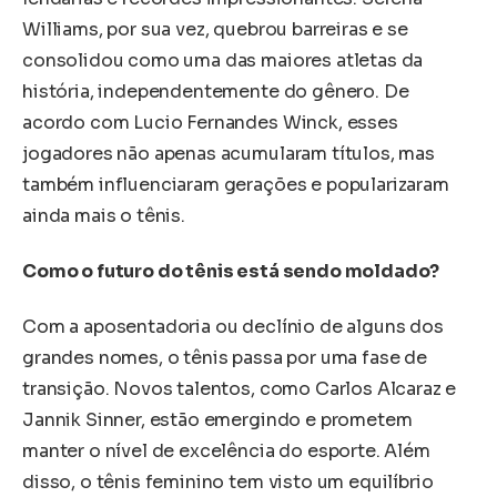
Williams, por sua vez, quebrou barreiras e se
consolidou como uma das maiores atletas da
história, independentemente do gênero. De
acordo com Lucio Fernandes Winck, esses
jogadores não apenas acumularam títulos, mas
também influenciaram gerações e popularizaram
ainda mais o tênis.
Como o futuro do tênis está sendo moldado?
Com a aposentadoria ou declínio de alguns dos
grandes nomes, o tênis passa por uma fase de
transição. Novos talentos, como Carlos Alcaraz e
Jannik Sinner, estão emergindo e prometem
manter o nível de excelência do esporte. Além
disso, o tênis feminino tem visto um equilíbrio