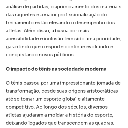
análise de partidas, o aprimoramento dos materiais
das raquetes e a maior profissionalização do
treinamento estão elevando o desempenho dos
atletas. Além disso, a busca por mais
acessibilidade e inclusão tem sido uma prioridade,
garantindo que o esporte continue evoluindo e
conquistando novos públicos.
O impacto do tênis na sociedade moderna
O tênis passou por uma impressionante jornada de
transformação, desde suas origens aristocráticas
até se tornar um esporte global e altamente
competitivo. Ao longo dos séculos, diversos
atletas ajudaram a moldar a história do esporte,
deixando legados que transcendem as quadras.