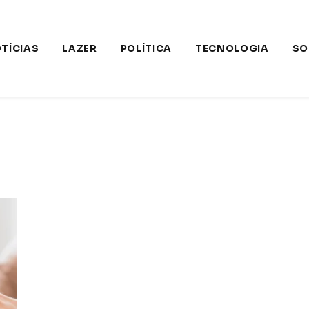
TÍCIAS
LAZER
POLÍTICA
TECNOLOGIA
SO