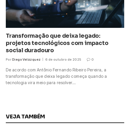
Transformação que deixa legado:
projetos tecnológicos com impacto
social duradouro
Por
Diego Velázquez
6 de outubro de 2025
0
De acordo com Antônio Fernando Ribeiro Pereira, a
transformação que deixa legado começa quando a
tecnologia vira meio para resolver…
VEJA TAMBÉM