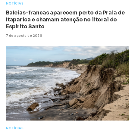
NOTÍCIAS
Baleias-francas aparecem perto da Praia de
Itaparica e chamam atenção no litoral do
Espírito Santo
7 de agosto de 2026
NOTÍCIAS