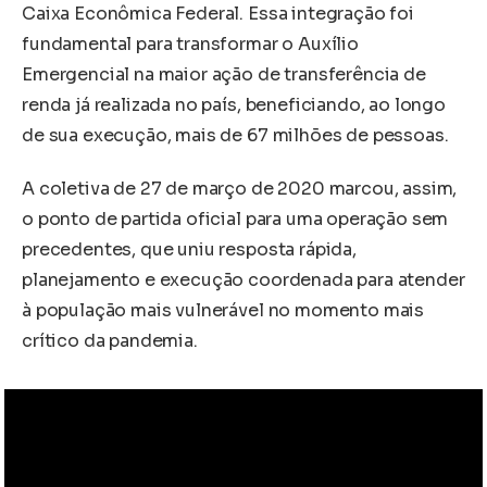
Caixa Econômica Federal. Essa integração foi
fundamental para transformar o Auxílio
Emergencial na maior ação de transferência de
renda já realizada no país, beneficiando, ao longo
de sua execução, mais de 67 milhões de pessoas.
A coletiva de 27 de março de 2020 marcou, assim,
o ponto de partida oficial para uma operação sem
precedentes, que uniu resposta rápida,
planejamento e execução coordenada para atender
à população mais vulnerável no momento mais
crítico da pandemia.