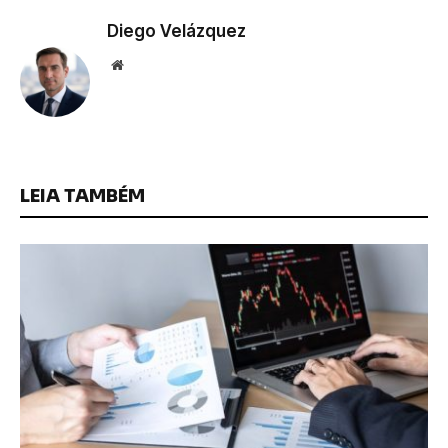
Diego Velázquez
Website
LEIA TAMBÉM