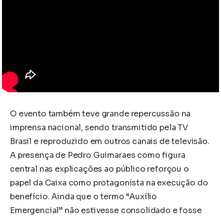
O evento também teve grande repercussão na
imprensa nacional, sendo transmitido pela TV
Brasil e reproduzido em outros canais de televisão.
A presença de Pedro Guimaraes como figura
central nas explicações ao público reforçou o
papel da Caixa como protagonista na execução do
benefício. Ainda que o termo “Auxílio
Emergencial” não estivesse consolidado e fosse