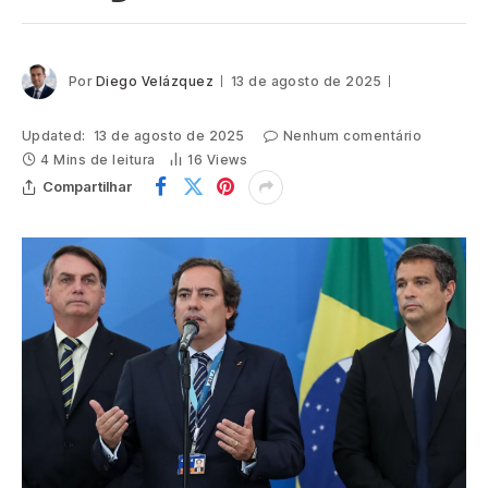
Por
Diego Velázquez
13 de agosto de 2025
Updated:
13 de agosto de 2025
Nenhum comentário
4 Mins de leitura
16
Views
Compartilhar