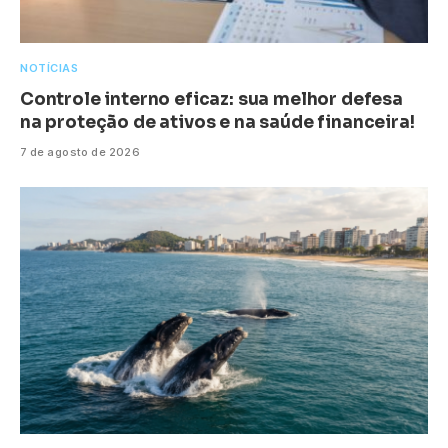
NOTÍCIAS
Controle interno eficaz: sua melhor defesa
na proteção de ativos e na saúde financeira!
7 de agosto de 2026