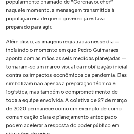
popularmente chamado de “Coronavoucher”
naquele momento, a mensagem transmitida à
população era de que o governo já estava
preparado para agir.
Além disso, as imagens registradas nesse dia —
incluindo o momento em que Pedro Guimaraes
aponta com as mãos as seis medidas planejadas —
tornaram-se um marco visual da mobilização inicial
contra os impactos econômicos da pandemia. Elas
simbolizam não apenas a preparação técnica e
logística, mas também o comprometimento de
toda a equipe envolvida. A coletiva de 27 de março
de 2020 permanece como um exemplo de como
comunicação clara e planejamento antecipado
podem acelerar a resposta do poder público em
situações de crise.