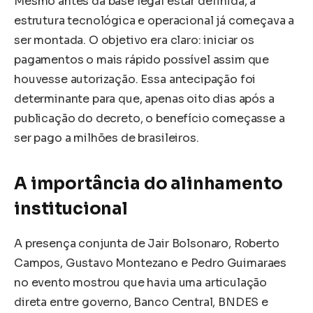
Mesmo antes da base legal estar definida, a
estrutura tecnológica e operacional já começava a
ser montada. O objetivo era claro: iniciar os
pagamentos o mais rápido possível assim que
houvesse autorização. Essa antecipação foi
determinante para que, apenas oito dias após a
publicação do decreto, o benefício começasse a
ser pago a milhões de brasileiros.
A importância do alinhamento
institucional
A presença conjunta de Jair Bolsonaro, Roberto
Campos, Gustavo Montezano e Pedro Guimaraes
no evento mostrou que havia uma articulação
direta entre governo, Banco Central, BNDES e