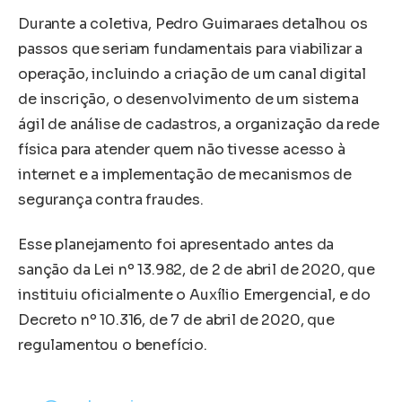
Durante a coletiva, Pedro Guimaraes detalhou os
passos que seriam fundamentais para viabilizar a
operação, incluindo a criação de um canal digital
de inscrição, o desenvolvimento de um sistema
ágil de análise de cadastros, a organização da rede
física para atender quem não tivesse acesso à
internet e a implementação de mecanismos de
segurança contra fraudes.
Esse planejamento foi apresentado antes da
sanção da Lei nº 13.982, de 2 de abril de 2020, que
instituiu oficialmente o Auxílio Emergencial, e do
Decreto nº 10.316, de 7 de abril de 2020, que
regulamentou o benefício.