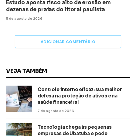
Estudo aponta risco alto de erosão em
dezenas de praias do litoral paulista
5 de agosto de 2026
ADICIONAR COMENTÁRIO
VEJA TAMBÉM
Controle interno eficaz: sua melhor
defesa na proteção de ativos e na
saúde financeira!
7 de agosto de 2026
Tecnologia chega às pequenas
empresas de Ubatuba e pode