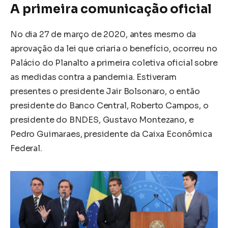
A primeira comunicação oficial
No dia 27 de março de 2020, antes mesmo da
aprovação da lei que criaria o benefício, ocorreu no
Palácio do Planalto a primeira coletiva oficial sobre
as medidas contra a pandemia. Estiveram
presentes o presidente Jair Bolsonaro, o então
presidente do Banco Central, Roberto Campos, o
presidente do BNDES, Gustavo Montezano, e
Pedro Guimaraes, presidente da Caixa Econômica
Federal.