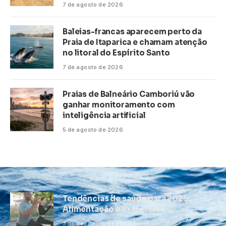
7 de agosto de 2026
Baleias-francas aparecem perto da
Praia de Itaparica e chamam atenção
no litoral do Espírito Santo
7 de agosto de 2026
Praias de Balneário Camboriú vão
ganhar monitoramento com
inteligência artificial
5 de agosto de 2026
Tendências de saúde para 2025:
Alimentação e exercícios
3 de dezembro de 2024