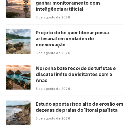
ganhar monitoramento com
inteligência artificial
5 de agosto de 2026
Projeto de lei quer liberar pesca
artesanal em unidades de
conservação
5 de agosto de 2026
Noronha bate recorde de turistas e
discute limite de visitantes com a
Anac
5 de agosto de 2026
Estudo aponta risco alto de erosão em
dezenas de praias do litoral paulista
5 de agosto de 2026