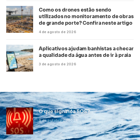
Como os drones estão sendo
utilizados no monitoramento de obras
de grande porte? Confira neste artigo
4 de agosto de 2026
Aplicativos ajudam banhistas a checar
a qualidade da água antes de ir à praia
3 de agosto de 2026
O que significa SOS?
9 de outubro de 2024