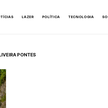
TÍCIAS
LAZER
POLÍTICA
TECNOLOGIA
SO
IVEIRA PONTES