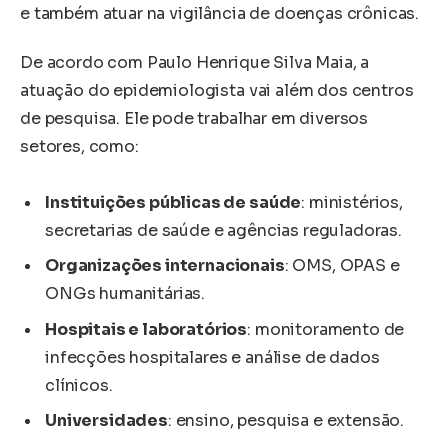
e também atuar na vigilância de doenças crônicas.
De acordo com Paulo Henrique Silva Maia, a
atuação do epidemiologista vai além dos centros
de pesquisa. Ele pode trabalhar em diversos
setores, como:
Instituições públicas de saúde
: ministérios,
secretarias de saúde e agências reguladoras.
Organizações internacionais
: OMS, OPAS e
ONGs humanitárias.
Hospitais e laboratórios
: monitoramento de
infecções hospitalares e análise de dados
clínicos.
Universidades
: ensino, pesquisa e extensão.