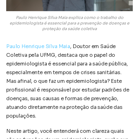
Paulo Henrique Silva Maia explica como o trabalho do
epidemiologista é essencial para a prevenção de doenças e
proteção da saúde coletiva
Paulo Henrique Silva Maia
, Doutor em Saúde
Coletiva pela UFMG, destaca que o papel do
epidemiologista é essencial para a saúde pública,
especialmente em tempos de crises sanitárias.
Mas afinal, o que faz um epidemiologista? Este
profissional é responsável por estudar padrões de
doenças, suas causas e formas de prevenção,
atuando diretamente na proteção da saúde das
populações.
Neste artigo, você entenderá com clareza quais