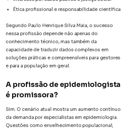
Ética profissional e responsabilidade científica
Segundo Paulo Henrique Silva Maia, o sucesso
nessa profissão depende não apenas do
conhecimento técnico, mas também da
capacidade de traduzir dados complexos em
soluções práticas e compreensíveis para gestores
e para a população em geral.
A profissão de epidemiologista
é promissora?
Sim. O cenário atual mostra um aumento contínuo
da demanda por especialistas em epidemiologia.
Questões como envelhecimento populacional,