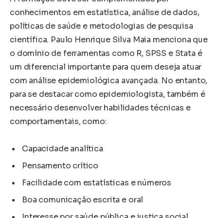
conhecimentos em estatística, análise de dados,
políticas de saúde e metodologias de pesquisa
científica. Paulo Henrique Silva Maia menciona que
o domínio de ferramentas como R, SPSS e Stata é
um diferencial importante para quem deseja atuar
com análise epidemiológica avançada. No entanto,
para se destacar como epidemiologista, também é
necessário desenvolver habilidades técnicas e
comportamentais, como:
Capacidade analítica
Pensamento crítico
Facilidade com estatísticas e números
Boa comunicação escrita e oral
Interesse por saúde pública e justiça social