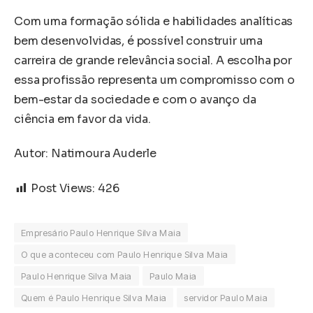
Com uma formação sólida e habilidades analíticas
bem desenvolvidas, é possível construir uma
carreira de grande relevância social. A escolha por
essa profissão representa um compromisso com o
bem-estar da sociedade e com o avanço da
ciência em favor da vida.
Autor: Natimoura Auderle
Post Views:
426
Empresário Paulo Henrique Silva Maia
O que aconteceu com Paulo Henrique Silva Maia
Paulo Henrique Silva Maia
Paulo Maia
Quem é Paulo Henrique Silva Maia
servidor Paulo Maia