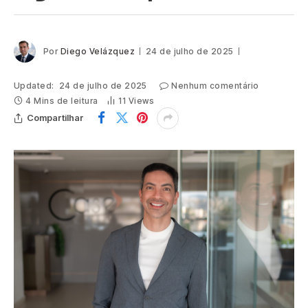
Por
Diego Velázquez
24 de julho de 2025
Updated:
24 de julho de 2025
Nenhum comentário
4 Mins de leitura
11
Views
Compartilhar