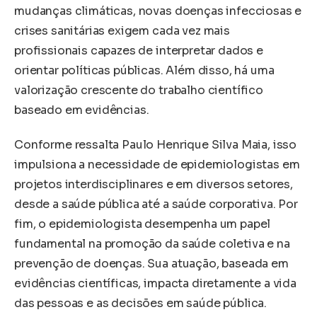
mudanças climáticas, novas doenças infecciosas e
crises sanitárias exigem cada vez mais
profissionais capazes de interpretar dados e
orientar políticas públicas. Além disso, há uma
valorização crescente do trabalho científico
baseado em evidências.
Conforme ressalta Paulo Henrique Silva Maia, isso
impulsiona a necessidade de epidemiologistas em
projetos interdisciplinares e em diversos setores,
desde a saúde pública até a saúde corporativa. Por
fim, o epidemiologista desempenha um papel
fundamental na promoção da saúde coletiva e na
prevenção de doenças. Sua atuação, baseada em
evidências científicas, impacta diretamente a vida
das pessoas e as decisões em saúde pública.