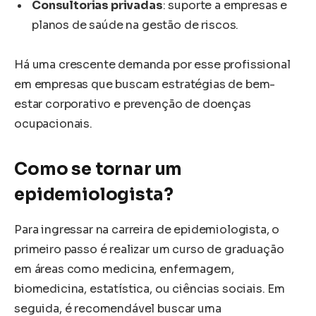
Consultorias privadas
: suporte a empresas e
planos de saúde na gestão de riscos.
Há uma crescente demanda por esse profissional
em empresas que buscam estratégias de bem-
estar corporativo e prevenção de doenças
ocupacionais.
Como se tornar um
epidemiologista?
Para ingressar na carreira de epidemiologista, o
primeiro passo é realizar um curso de graduação
em áreas como medicina, enfermagem,
biomedicina, estatística, ou ciências sociais. Em
seguida, é recomendável buscar uma