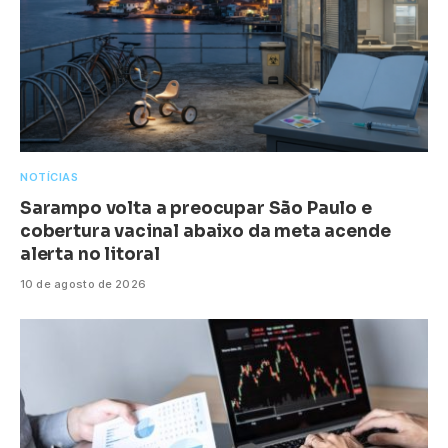
NOTÍCIAS
Sarampo volta a preocupar São Paulo e
cobertura vacinal abaixo da meta acende
alerta no litoral
10 de agosto de 2026