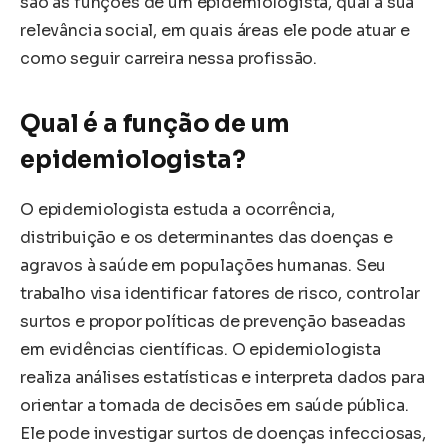
são as funções de um epidemiologista, qual a sua
relevância social, em quais áreas ele pode atuar e
como seguir carreira nessa profissão.
Qual é a função de um
epidemiologista?
O epidemiologista estuda a ocorrência,
distribuição e os determinantes das doenças e
agravos à saúde em populações humanas. Seu
trabalho visa identificar fatores de risco, controlar
surtos e propor políticas de prevenção baseadas
em evidências científicas. O epidemiologista
realiza análises estatísticas e interpreta dados para
orientar a tomada de decisões em saúde pública.
Ele pode investigar surtos de doenças infecciosas,