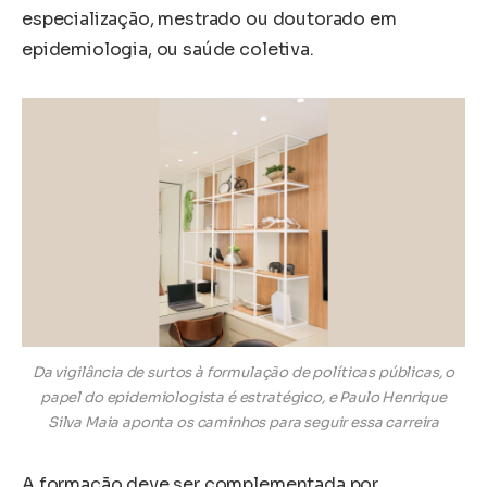
especialização, mestrado ou doutorado em
epidemiologia, ou saúde coletiva.
Da vigilância de surtos à formulação de políticas públicas, o
papel do epidemiologista é estratégico, e Paulo Henrique
Silva Maia aponta os caminhos para seguir essa carreira
A formação deve ser complementada por