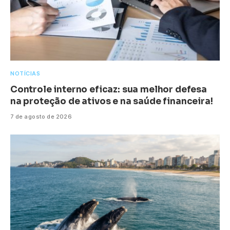
NOTÍCIAS
Controle interno eficaz: sua melhor defesa
na proteção de ativos e na saúde financeira!
7 de agosto de 2026