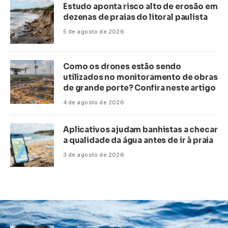
Estudo aponta risco alto de erosão em
dezenas de praias do litoral paulista
5 de agosto de 2026
Como os drones estão sendo
utilizados no monitoramento de obras
de grande porte? Confira neste artigo
4 de agosto de 2026
Aplicativos ajudam banhistas a checar
a qualidade da água antes de ir à praia
3 de agosto de 2026