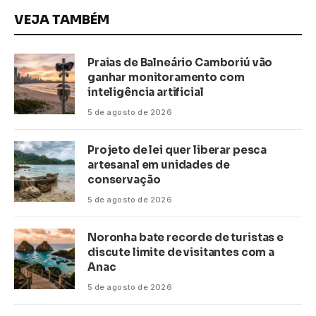
VEJA TAMBÉM
Praias de Balneário Camboriú vão
ganhar monitoramento com
inteligência artificial
5 de agosto de 2026
Projeto de lei quer liberar pesca
artesanal em unidades de
conservação
5 de agosto de 2026
Noronha bate recorde de turistas e
discute limite de visitantes com a
Anac
5 de agosto de 2026