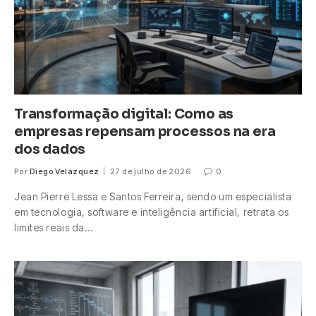
Transformação digital: Como as
empresas repensam processos na era
dos dados
Por
Diego Velázquez
27 de julho de 2026
0
Jean Pierre Lessa e Santos Ferreira, sendo um especialista
em tecnologia, software e inteligência artificial, retrata os
limites reais da…