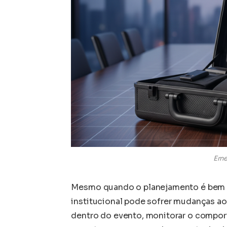
Erne
Mesmo quando o planejamento é bem e
institucional pode sofrer mudanças ao
dentro do evento, monitorar o compo