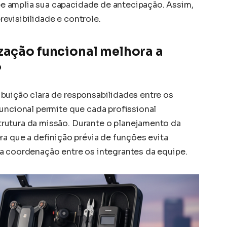
 amplia sua capacidade de antecipação. Assim,
evisibilidade e controle.
zação funcional melhora a
?
buição clara de responsabilidades entre os
funcional permite que cada profissional
rutura da missão. Durante o planejamento da
ra que a definição prévia de funções evita
a coordenação entre os integrantes da equipe.