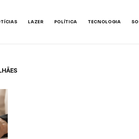
TÍCIAS
LAZER
POLÍTICA
TECNOLOGIA
SO
LHÃES