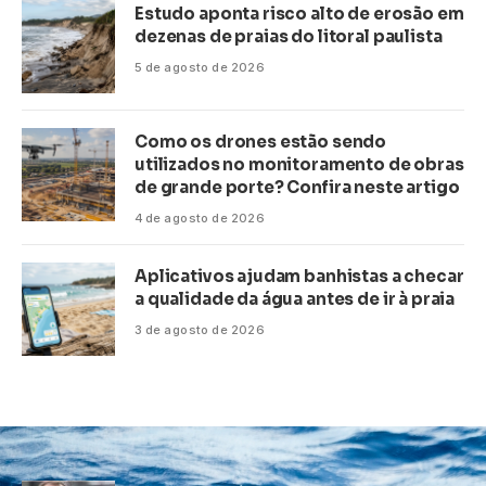
Estudo aponta risco alto de erosão em
dezenas de praias do litoral paulista
5 de agosto de 2026
Como os drones estão sendo
utilizados no monitoramento de obras
de grande porte? Confira neste artigo
4 de agosto de 2026
Aplicativos ajudam banhistas a checar
a qualidade da água antes de ir à praia
3 de agosto de 2026