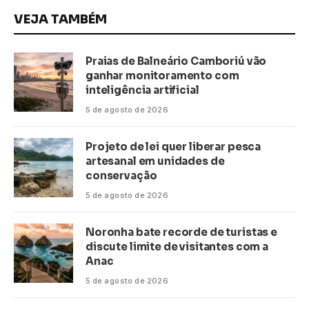
VEJA TAMBÉM
Praias de Balneário Camboriú vão
ganhar monitoramento com
inteligência artificial
5 de agosto de 2026
Projeto de lei quer liberar pesca
artesanal em unidades de
conservação
5 de agosto de 2026
Noronha bate recorde de turistas e
discute limite de visitantes com a
Anac
5 de agosto de 2026