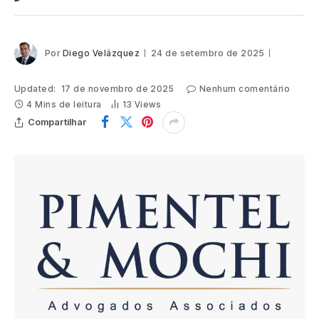
Por
Diego Velázquez
24 de setembro de 2025
Updated:
17 de novembro de 2025
Nenhum comentário
4 Mins de leitura
13
Views
Compartilhar