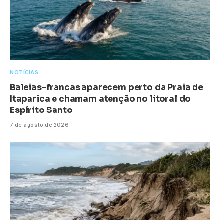
NOTÍCIAS
Baleias-francas aparecem perto da Praia de
Itaparica e chamam atenção no litoral do
Espírito Santo
7 de agosto de 2026