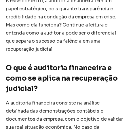
Nesse contexto, a auditoria financeira tem um
papel estratégico, pois garante transparência e
credibilidade na condução da empresa em crise.
Mas como ela funciona? Continue a leitura e
entenda como a auditoria pode ser o diferencial
que separa o sucesso da falência em uma
recuperação judicial.
O que é auditoria financeira e
como se aplica na recuperação
judicial?
A auditoria financeira consiste na análise
detalhada das demonstrações contábeis e
documentos da empresa, com o objetivo de validar
sua real situação econômica. No caso da