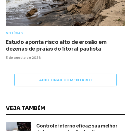
NOTÍCIAS
Estudo aponta risco alto de erosão em
dezenas de praias do litoral paulista
5 de agosto de 2026
ADICIONAR COMENTÁRIO
VEJA TAMBÉM
Controle interno eficaz: sua melhor