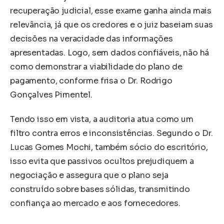
recuperação judicial, esse exame ganha ainda mais
relevância, já que os credores e o juiz baseiam suas
decisões na veracidade das informações
apresentadas. Logo, sem dados confiáveis, não há
como demonstrar a viabilidade do plano de
pagamento, conforme frisa o Dr. Rodrigo
Gonçalves Pimentel.
Tendo isso em vista, a auditoria atua como um
filtro contra erros e inconsistências. Segundo o Dr.
Lucas Gomes Mochi, também sócio do escritório,
isso evita que passivos ocultos prejudiquem a
negociação e assegura que o plano seja
construído sobre bases sólidas, transmitindo
confiança ao mercado e aos fornecedores.