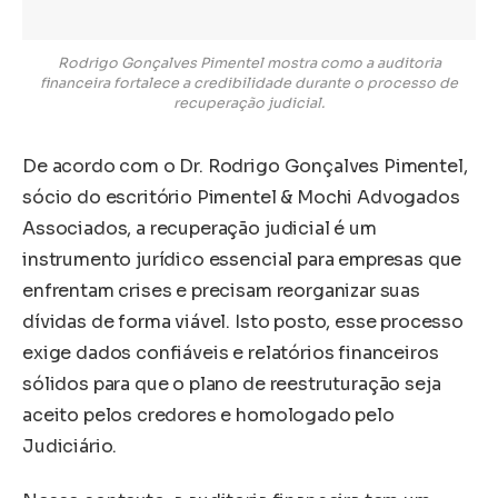
Rodrigo Gonçalves Pimentel mostra como a auditoria
financeira fortalece a credibilidade durante o processo de
recuperação judicial.
De acordo com o Dr. Rodrigo Gonçalves Pimentel,
sócio do escritório Pimentel & Mochi Advogados
Associados, a recuperação judicial é um
instrumento jurídico essencial para empresas que
enfrentam crises e precisam reorganizar suas
dívidas de forma viável. Isto posto, esse processo
exige dados confiáveis e relatórios financeiros
sólidos para que o plano de reestruturação seja
aceito pelos credores e homologado pelo
Judiciário.