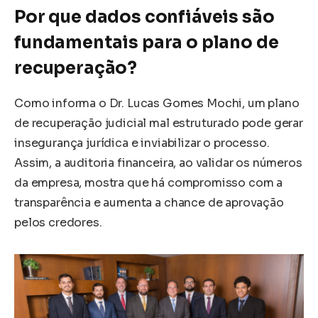
Por que dados confiáveis são
fundamentais para o plano de
recuperação?
Como informa o Dr. Lucas Gomes Mochi, um plano
de recuperação judicial mal estruturado pode gerar
insegurança jurídica e inviabilizar o processo.
Assim, a auditoria financeira, ao validar os números
da empresa, mostra que há compromisso com a
transparência e aumenta a chance de aprovação
pelos credores.