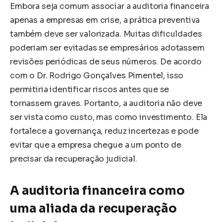
Embora seja comum associar a auditoria financeira
apenas a empresas em crise, a prática preventiva
também deve ser valorizada. Muitas dificuldades
poderiam ser evitadas se empresários adotassem
revisões periódicas de seus números. De acordo
com o Dr. Rodrigo Gonçalves Pimentel, isso
permitiria identificar riscos antes que se
tornassem graves. Portanto, a auditoria não deve
ser vista como custo, mas como investimento. Ela
fortalece a governança, reduz incertezas e pode
evitar que a empresa chegue a um ponto de
precisar da recuperação judicial.
A auditoria financeira como
uma aliada da recuperação