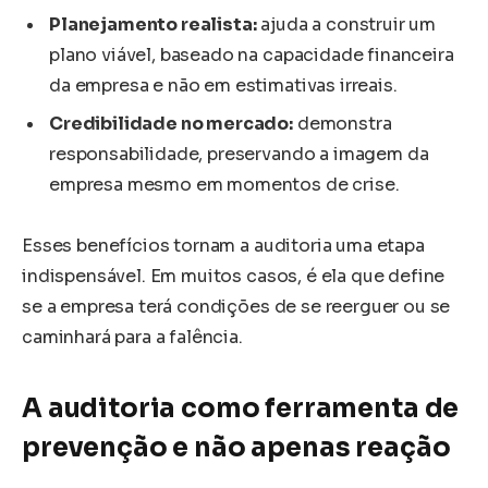
Planejamento realista:
ajuda a construir um
plano viável, baseado na capacidade financeira
da empresa e não em estimativas irreais.
Credibilidade no mercado:
demonstra
responsabilidade, preservando a imagem da
empresa mesmo em momentos de crise.
Esses benefícios tornam a auditoria uma etapa
indispensável. Em muitos casos, é ela que define
se a empresa terá condições de se reerguer ou se
caminhará para a falência.
A auditoria como ferramenta de
prevenção e não apenas reação