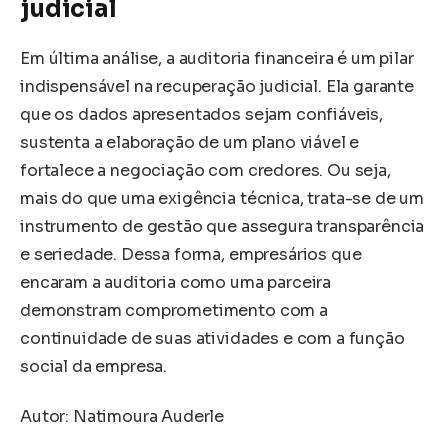
judicial
Em última análise, a auditoria financeira é um pilar
indispensável na recuperação judicial. Ela garante
que os dados apresentados sejam confiáveis,
sustenta a elaboração de um plano viável e
fortalece a negociação com credores. Ou seja,
mais do que uma exigência técnica, trata-se de um
instrumento de gestão que assegura transparência
e seriedade. Dessa forma, empresários que
encaram a auditoria como uma parceira
demonstram comprometimento com a
continuidade de suas atividades e com a função
social da empresa.
Autor: Natimoura Auderle