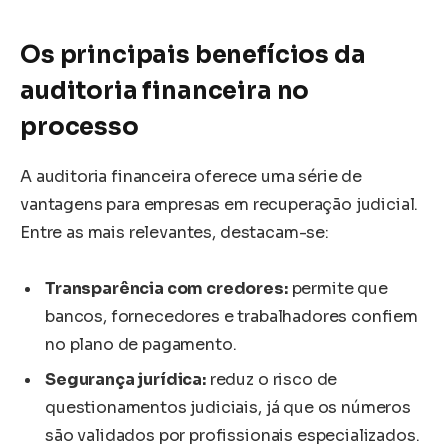
Os principais benefícios da
auditoria financeira no
processo
A auditoria financeira oferece uma série de
vantagens para empresas em recuperação judicial.
Entre as mais relevantes, destacam-se:
Transparência com credores:
permite que
bancos, fornecedores e trabalhadores confiem
no plano de pagamento.
Segurança jurídica:
reduz o risco de
questionamentos judiciais, já que os números
são validados por profissionais especializados.