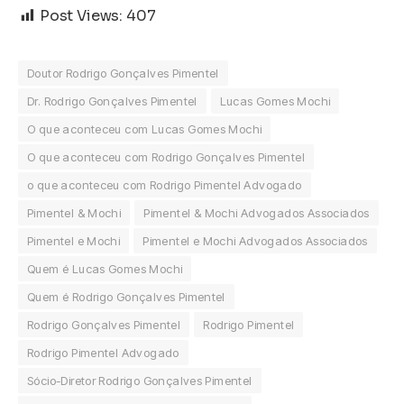
Post Views:
407
Doutor Rodrigo Gonçalves Pimentel
Dr. Rodrigo Gonçalves Pimentel
Lucas Gomes Mochi
O que aconteceu com Lucas Gomes Mochi
O que aconteceu com Rodrigo Gonçalves Pimentel
o que aconteceu com Rodrigo Pimentel Advogado
Pimentel & Mochi
Pimentel & Mochi Advogados Associados
Pimentel e Mochi
Pimentel e Mochi Advogados Associados
Quem é Lucas Gomes Mochi
Quem é Rodrigo Gonçalves Pimentel
Rodrigo Gonçalves Pimentel
Rodrigo Pimentel
Rodrigo Pimentel Advogado
Sócio-Diretor Rodrigo Gonçalves Pimentel