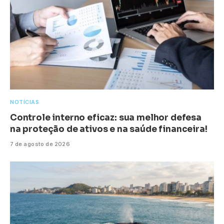
NOTÍCIAS
Controle interno eficaz: sua melhor defesa
na proteção de ativos e na saúde financeira!
7 de agosto de 2026