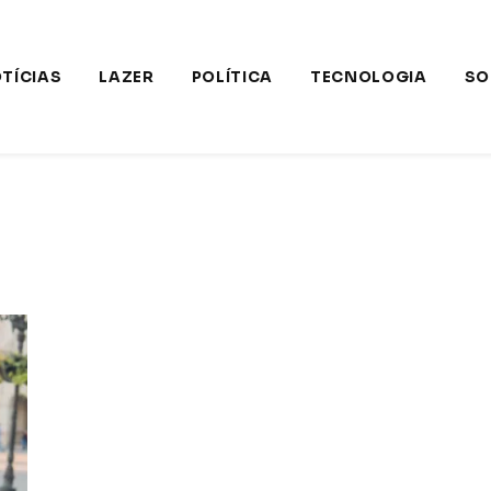
TÍCIAS
LAZER
POLÍTICA
TECNOLOGIA
SO