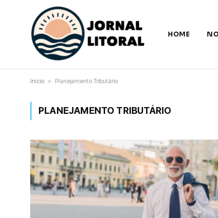
HOME
NO
Início
»
Planejamento Tributário
PLANEJAMENTO TRIBUTÁRIO