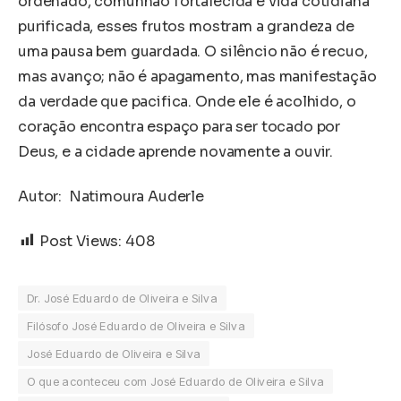
ordenado, comunhão fortalecida e vida cotidiana
purificada, esses frutos mostram a grandeza de
uma pausa bem guardada. O silêncio não é recuo,
mas avanço; não é apagamento, mas manifestação
da verdade que pacifica. Onde ele é acolhido, o
coração encontra espaço para ser tocado por
Deus, e a cidade aprende novamente a ouvir.
Autor: Natimoura Auderle
Post Views:
408
Dr. José Eduardo de Oliveira e Silva
Filósofo José Eduardo de Oliveira e Silva
José Eduardo de Oliveira e Silva
O que aconteceu com José Eduardo de Oliveira e Silva