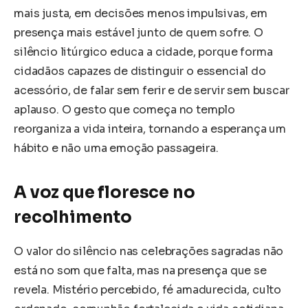
mais justa, em decisões menos impulsivas, em
presença mais estável junto de quem sofre. O
silêncio litúrgico educa a cidade, porque forma
cidadãos capazes de distinguir o essencial do
acessório, de falar sem ferir e de servir sem buscar
aplauso. O gesto que começa no templo
reorganiza a vida inteira, tornando a esperança um
hábito e não uma emoção passageira.
A voz que floresce no
recolhimento
O valor do silêncio nas celebrações sagradas não
está no som que falta, mas na presença que se
revela. Mistério percebido, fé amadurecida, culto