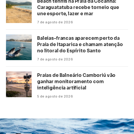
Beach tennis na Praia da Cocanha:
Caraguatatuba recebe torneio que
une esporte, lazer e mar
7 de agosto de 2026
Baleias-francas aparecem perto da
Praia de Itaparica e chamam atenção
no litoral do Espírito Santo
7 de agosto de 2026
Praias de Balneário Camboriú vão
ganhar monitoramento com
inteligência artificial
5 de agosto de 2026