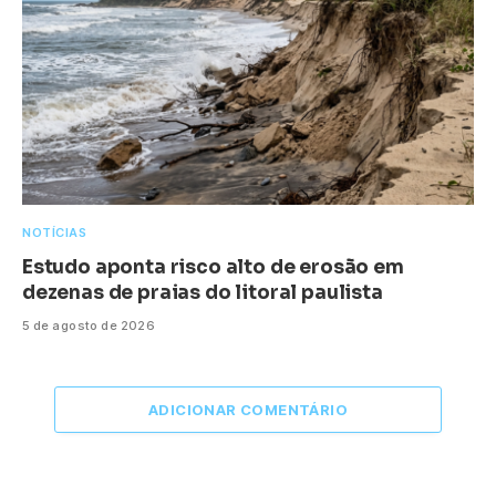
NOTÍCIAS
Estudo aponta risco alto de erosão em
dezenas de praias do litoral paulista
5 de agosto de 2026
ADICIONAR COMENTÁRIO