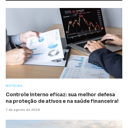
NOTÍCIAS
Controle interno eficaz: sua melhor defesa
na proteção de ativos e na saúde financeira!
7 de agosto de 2026