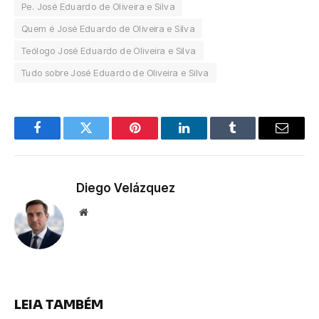
Pe. José Eduardo de Oliveira e Silva
Quem é José Eduardo de Oliveira e Silva
Teólogo José Eduardo de Oliveira e Silva
Tudo sobre José Eduardo de Oliveira e Silva
Facebook
Twitter
Pinterest
LinkedIn
Tumblr
Email
Diego Velázquez
Website
LEIA TAMBÉM