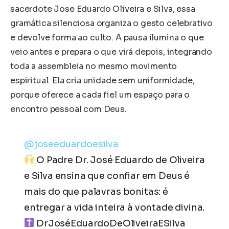
sacerdote Jose Eduardo Oliveira e Silva, essa
gramática silenciosa organiza o gesto celebrativo
e devolve forma ao culto. A pausa ilumina o que
veio antes e prepara o que virá depois, integrando
toda a assembleia no mesmo movimento
espiritual. Ela cria unidade sem uniformidade,
porque oferece a cada fiel um espaço para o
encontro pessoal com Deus.
@joseeduardoesilva
O Padre Dr. José Eduardo de Oliveira
e Silva ensina que confiar em Deus é
mais do que palavras bonitas: é
entregar a vida inteira à vontade divina.
DrJoséEduardoDeOliveiraESilva