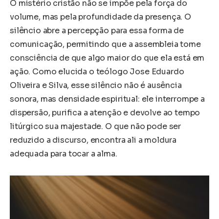
O mistério cristão não se impõe pela força do
volume, mas pela profundidade da presença. O
silêncio abre a percepção para essa forma de
comunicação, permitindo que a assembleia tome
consciência de que algo maior do que ela está em
ação. Como elucida o teólogo Jose Eduardo
Oliveira e Silva, esse silêncio não é ausência
sonora, mas densidade espiritual: ele interrompe a
dispersão, purifica a atenção e devolve ao tempo
litúrgico sua majestade. O que não pode ser
reduzido a discurso, encontra ali a moldura
adequada para tocar a alma.