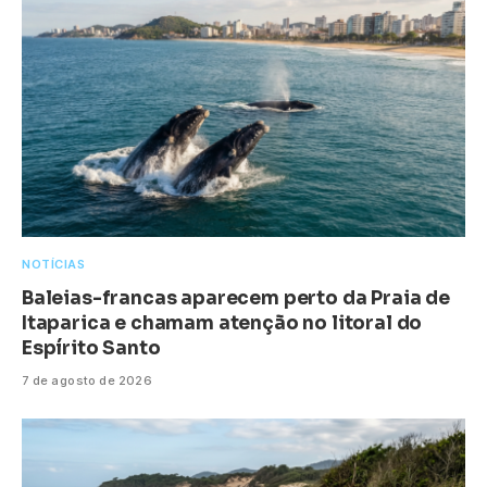
NOTÍCIAS
Baleias-francas aparecem perto da Praia de
Itaparica e chamam atenção no litoral do
Espírito Santo
7 de agosto de 2026