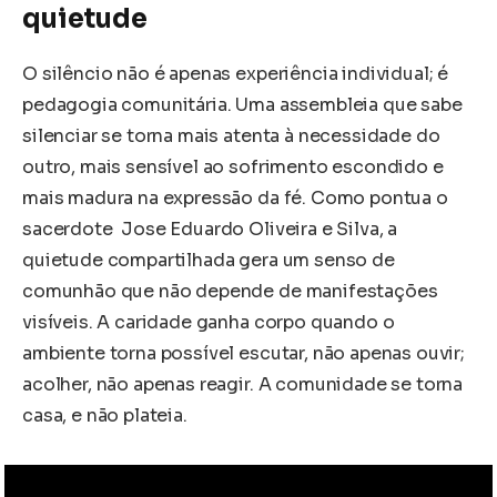
quietude
O silêncio não é apenas experiência individual; é
pedagogia comunitária. Uma assembleia que sabe
silenciar se torna mais atenta à necessidade do
outro, mais sensível ao sofrimento escondido e
mais madura na expressão da fé. Como pontua o
sacerdote Jose Eduardo Oliveira e Silva, a
quietude compartilhada gera um senso de
comunhão que não depende de manifestações
visíveis. A caridade ganha corpo quando o
ambiente torna possível escutar, não apenas ouvir;
acolher, não apenas reagir. A comunidade se torna
casa, e não plateia.