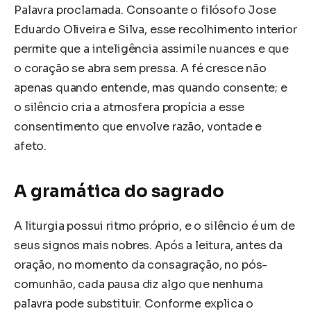
Palavra proclamada. Consoante o filósofo Jose
Eduardo Oliveira e Silva, esse recolhimento interior
permite que a inteligência assimile nuances e que
o coração se abra sem pressa. A fé cresce não
apenas quando entende, mas quando consente; e
o silêncio cria a atmosfera propícia a esse
consentimento que envolve razão, vontade e
afeto.
A gramática do sagrado
A liturgia possui ritmo próprio, e o silêncio é um de
seus signos mais nobres. Após a leitura, antes da
oração, no momento da consagração, no pós-
comunhão, cada pausa diz algo que nenhuma
palavra pode substituir. Conforme explica o