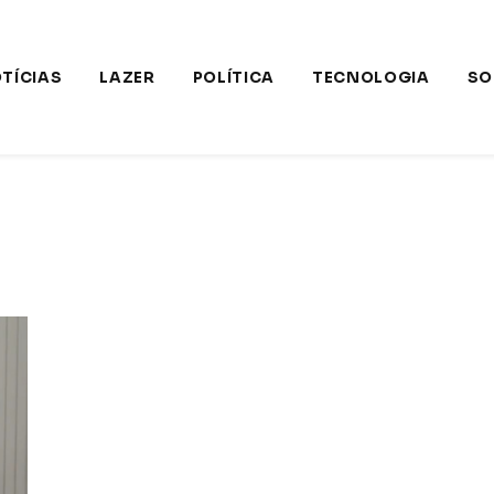
TÍCIAS
LAZER
POLÍTICA
TECNOLOGIA
SO