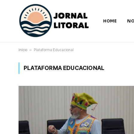
HOME
NO
Início
»
Plataforma Educacional
PLATAFORMA EDUCACIONAL