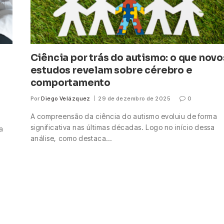
Ciência por trás do autismo: o que novo
estudos revelam sobre cérebro e
comportamento
Por
Diego Velázquez
29 de dezembro de 2025
0
A compreensão da ciência do autismo evoluiu de forma
significativa nas últimas décadas. Logo no início dessa
a
análise, como destaca…