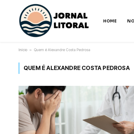
HOME
NO
Início
»
Quem é Alexandre Costa Pedrosa
QUEM É ALEXANDRE COSTA PEDROSA