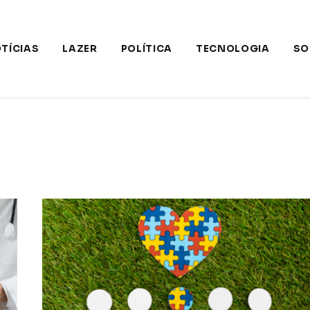
TÍCIAS
LAZER
POLÍTICA
TECNOLOGIA
SO