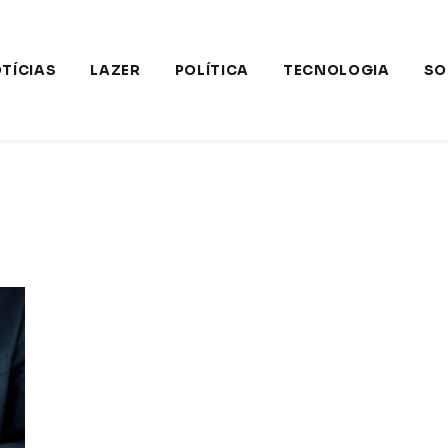
TÍCIAS
LAZER
POLÍTICA
TECNOLOGIA
SO