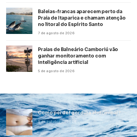
Baleias-francas aparecem perto da
Praia de Itaparica e chamam atenção
no litoral do Espírito Santo
7 de agosto de 2026
Praias de Balneário Camboriú vão
ganhar monitoramento com
inteligência artificial
5 de agosto de 2026
Como perder gordura abdominal?
9 de outubro de 2024